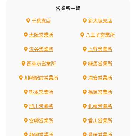
営業所一覧
千葉支店
新大阪支店
大阪営業所
八王子営業所
渋谷営業所
上野営業所
西東京営業所
練馬営業所
川崎駅前営業所
浦安営業所
熊本営業所
福岡営業所
旭川営業所
札幌営業所
宮崎営業所
香川営業所
静岡営業所
愛媛営業所