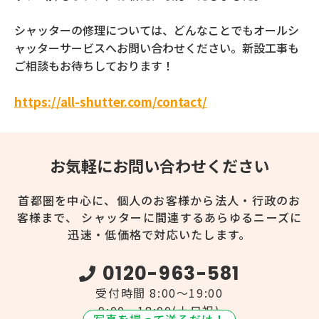
シャッターの修理については、どんなことでもオールシ
ャッターサービスへお問い合わせください。新設工事も
ご相談もお待ちしております！
https://all-shutter.com/contact/
お気軽にお問い合わせください
首都圏を中心に、個人のお客様から法人・行政のお
客様まで、
シャッターに間連するあらゆるニーズに
迅速・低価格で対応いたします。
0120-963-581
受付時間 8:00～19:00
9:00～18:00(土日祝)