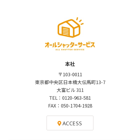
本社
〒103-0011
東京都中央区日本橋大伝馬町13-7
大富ビル 311
TEL：
0120-963-581
FAX：050-1704-1928
ACCESS