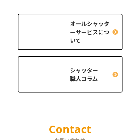
オールシャッタ
ー
サービスにつ
いて
シャッター
職人コラム
Contact