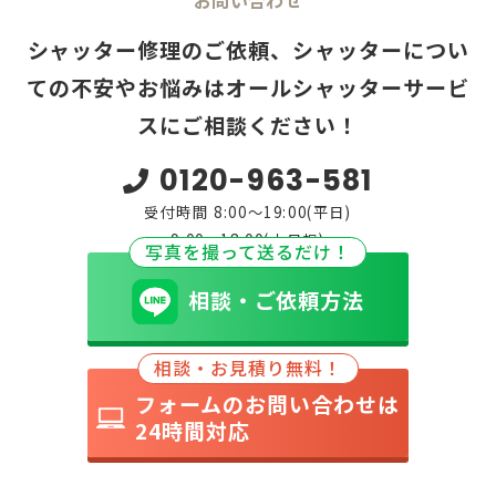
お問い合わせ
シャッター修理のご依頼、シャッターについ
ての不安やお悩みは
オールシャッターサービ
スにご相談ください！
0120-963-581
受付時間 8:00～19:00(平日)
9:00～18:00(土日祝)
写真を撮って送るだけ！
相談・ご依頼方法
相談・お見積り無料！
フォームのお問い合わせは
24時間対応