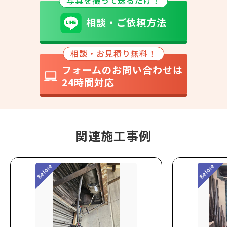
写真を撮って送るだけ！
相談・ご依頼方法
相談・お見積り無料！
フォームのお問い合わせは
24時間対応
関連施工事例