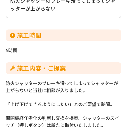
防火シャッターのブレーキ滑ってしまってシャ
ッターが上がらない
施⼯時間
5時間
施⼯内容‧ご提案
防火シャッターのブレーキ滑ってしまってシャッターが
上がらないと当社に相談が入りました。
「上げ下げできるようにしたい」とのご要望で訪問。
開閉機経年劣化の判断し交換を提案。シャッターのスイ
ッチ（押しボタン）は新たに取付いたしました。