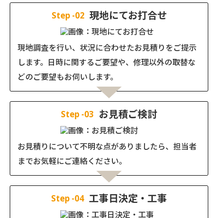
現地にてお打合せ
Step -02
現地調査を行い、状況に合わせたお見積りをご提示
します。日時に関するご要望や、修理以外の取替な
どのご要望もお伺いします。
お見積ご検討
Step -03
お見積りについて不明な点がありましたら、担当者
までお気軽にご連絡ください。
工事日決定・工事
Step -04