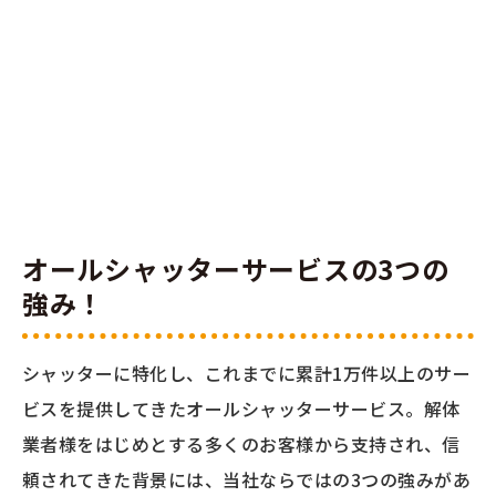
オールシャッターサービスの3つの
強み！
シャッターに特化し、これまでに累計1万件以上のサー
ビスを提供してきたオールシャッターサービス。
解体
業者様をはじめとする多くのお客様から支持され、信
頼されてきた背景には、当社ならではの3つの強みがあ