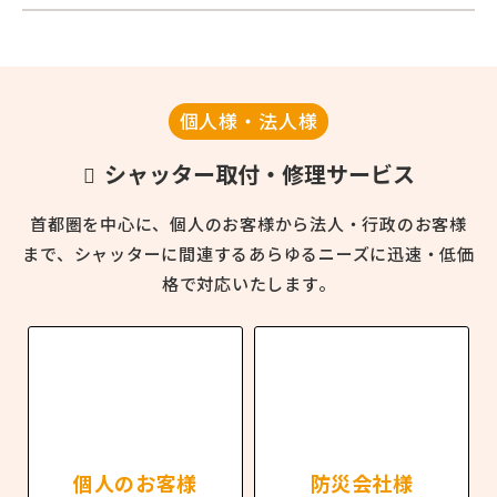
個人様・法人様
シャッター取付・修理サービス
首都圏を中心に、個人のお客様から法人・行政のお客様
まで、
シャッターに間連するあらゆるニーズに迅速・低価
格で対応いたします。
個人のお客様
防災会社様