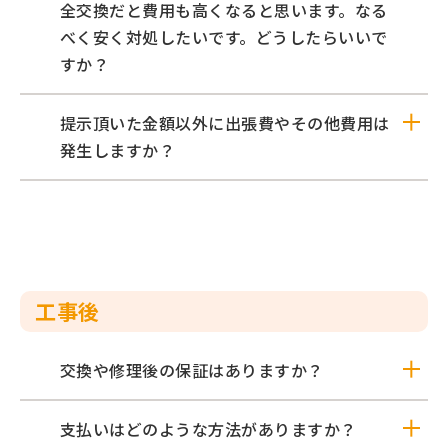
全交換だと費用も高くなると思います。なる
べく安く対処したいです。どうしたらいいで
すか？
提示頂いた金額以外に出張費やその他費用は
発生しますか？
工事後
交換や修理後の保証はありますか？
支払いはどのような方法がありますか？