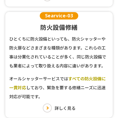
Searvice-
03
防火設備修繕
ひとくちに防火設備といっても、防火シャッターや
防火扉などさまざまな種類があります。これらの工
事は分業化されていることが多く、同じ防火設備で
も業者によって取り扱える内容に違いがあります。
オールシャッターサービスでは
すべての防火設備に
一貫対応
しており、緊急を要する修繕ニーズに迅速
対応が可能です。
詳しく見る