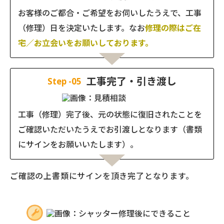
お客様のご都合・ご希望をお伺いしたうえで、工事
（修理）日を決定いたします。なお
修理の際はご在
宅／お立会いをお願いしております。
工事完了・引き渡し
Step -05
工事（修理）完了後、元の状態に復旧されたことを
ご確認いただいたうえでお引渡しとなります（書類
にサインをお願いいたします）。
ご確認の上
書類にサインを頂き
完了となります。