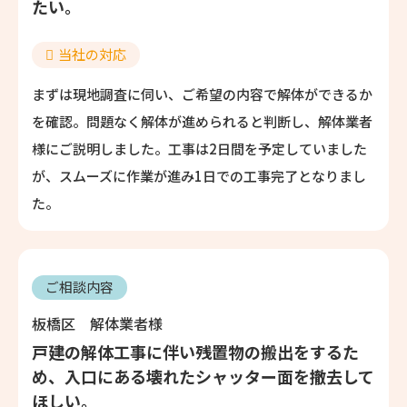
たい。
当社の対応
まずは現地調査に伺い、ご希望の内容で解体ができるか
を確認。問題なく解体が進められると判断し、解体業者
様にご説明しました。工事は2日間を予定していました
が、スムーズに作業が進み1日での工事完了となりまし
た。
ご相談内容
板橋区 解体業者様
戸建の解体工事に伴い残置物の搬出をするた
め、入口にある壊れたシャッター面を撤去して
ほしい。