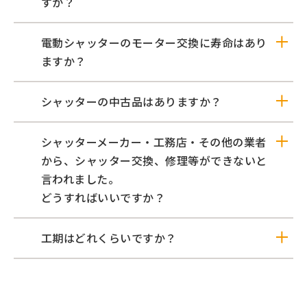
すか？
電動シャッターのモーター交換に寿命はあり
ますか？
シャッターの中古品はありますか？
シャッターメーカー・工務店・その他の業者
から、シャッター交換、修理等ができないと
言われました。
どうすればいいですか？
工期はどれくらいですか？