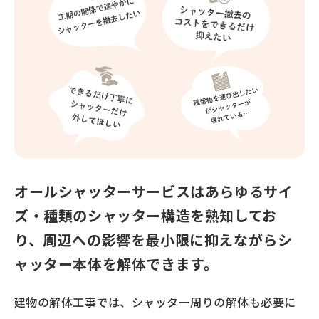
オールシャッターサービスはあらゆるサイ
ズ・種類の
シャッター構造を熟知してお
り、周辺への影響を最小限に抑えながら
シ
ャッター本体を解体できます。
建物の解体工事では、シャッター周りの解体も必要に