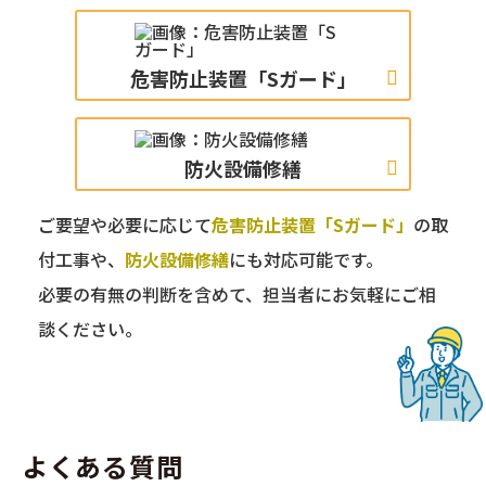
危害防止装置「Sガード」
防火設備修繕
ご要望や必要に応じて
危害防止装置「Sガード」
の取
付工事や、
防火設備修繕
にも対応可能です。
必要の有無の判断を含めて、担当者にお気軽にご相
談ください。
よくある質問