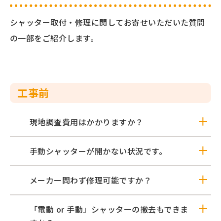
シャッター取付・修理に関してお寄せいただいた質問
の一部をご紹介します。
工事前
現地調査費用はかかりますか？
手動シャッターが開かない状況です。
メーカー問わず修理可能ですか？
「電動 or 手動」シャッターの撤去もできま