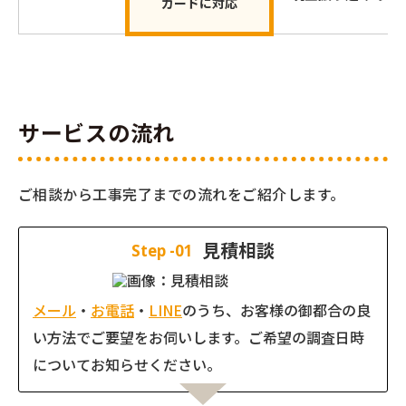
カードに対応
サービスの流れ
ご相談から工事完了までの流れをご紹介します。
見積相談
Step -01
メール
・
お電話
・
LINE
のうち、お客様の御都合の良
い方法でご要望をお伺いします。ご希望の調査日時
についてお知らせください。