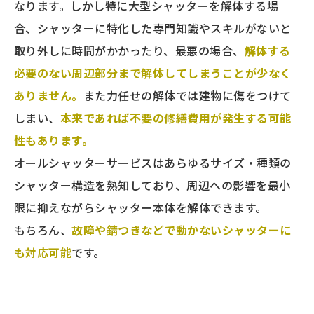
なります。しかし特に大型シャッターを解体する場
合、シャッターに特化した専門知識やスキルがないと
取り外しに時間がかかったり、最悪の場合、
解体する
必要のない周辺部分まで解体してしまうことが少なく
ありません。
また力任せの解体では建物に傷をつけて
しまい、
本来であれば不要の修繕費用が発生する可能
性もあります。
オールシャッターサービスはあらゆるサイズ・種類の
シャッター構造を熟知しており、周辺への影響を最小
限に抑えながらシャッター本体を解体できます。
もちろん、
故障や錆つきなどで動かないシャッターに
も対応可能
です。