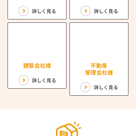
詳しく見る
詳しく見る
建築会社様
不動産
管理会社様
詳しく見る
詳しく見る