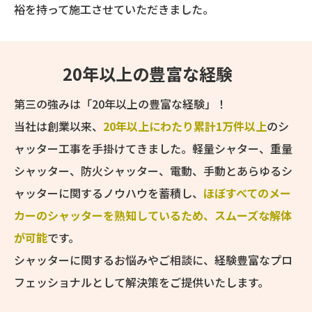
裕を持って施工させていただきました。
20年以上の豊富な経験
第三の強みは「20年以上の豊富な経験」！
当社は創業以来、
20年以上にわたり累計1万件以上
のシ
ャッター工事を手掛けてきました。軽量シャター、重量
シャッター、防火シャッター、電動、手動とあらゆるシ
ャッターに関するノウハウを蓄積し、
ほぼすべてのメー
カーのシャッターを熟知しているため、スムーズな解体
が可能
です。
シャッターに関するお悩みやご相談に、経験豊富なプロ
フェッショナルとして解決策をご提供いたします。