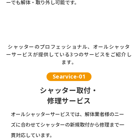
ーでも解体・取り外し可能です。
シャッターのプロフェッショナル、オールシャッタ
ーサービスが提供している3つのサービスをご紹介し
ます。
Searvice-
01
シャッター取付・
修理サービス
オールシャッターサービスでは、解体業者様のニー
ズに合わせてシャッターの新規取付から修理まで一
貫対応しています。