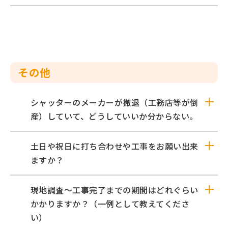
その他
シャッターのメーカーが撤退（工務店等が倒
産）していて、どうしていいか分からない。
土日や祝日に打ち合わせや工事をお願い出来
ますか？
現地調査〜工事完了までの期間はどれぐらい
かかりますか？（一例として教えてくださ
い）