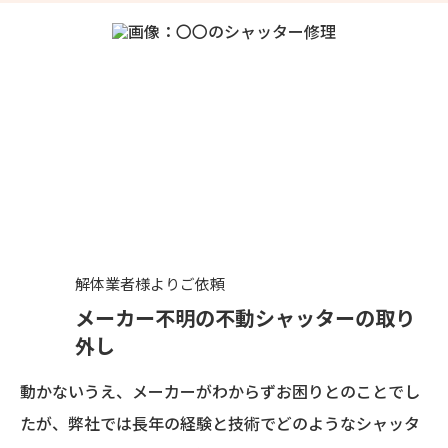
解体業者様よりご依頼
メーカー不明の不動シャッターの取り
外し
動かないうえ、メーカーがわからずお困りとのことでし
たが、弊社では長年の経験と技術でどのようなシャッタ