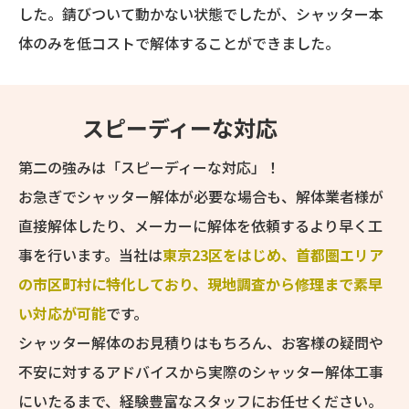
した。錆びついて動かない状態でしたが、シャッター本
体のみを低コストで解体することができました。
スピーディーな対応
第二の強みは「スピーディーな対応」！
お急ぎでシャッター解体が必要な場合も、解体業者様が
直接解体したり、メーカーに解体を依頼するより早く工
事を行います。当社は
東京23区をはじめ、首都圏エリア
の市区町村に特化しており、現地調査から修理まで素早
い対応が可能
です。
シャッター解体のお見積りはもちろん、お客様の疑問や
不安に対するアドバイスから実際のシャッター解体工事
にいたるまで、経験豊富なスタッフにお任せください。