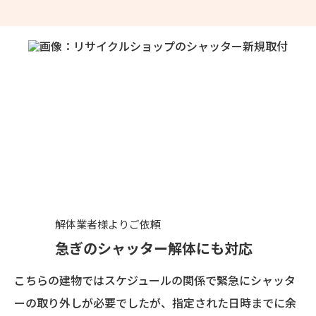
解体業者様よりご依頼
急ぎのシャッター解体にも対応
こちらの建物ではスケジュールの関係で緊急にシャッタ
ーの取り外しが必要でしたが、指定された日時までに余