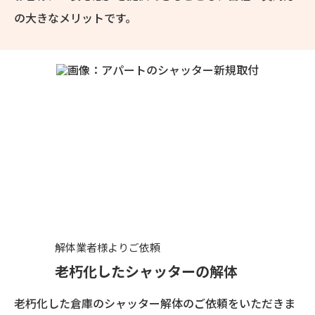
の大きなメリットです。
解体業者様よりご依頼
老朽化したシャッターの解体
老朽化した倉庫のシャッター解体のご依頼をいただきま