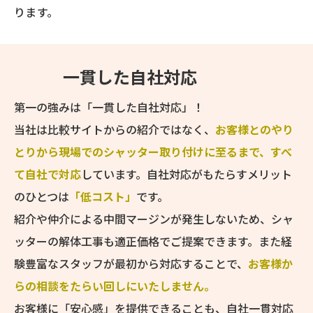
ります。
一貫した自社対応
第一の強みは「一貫した自社対応」！
当社は比較サイトからの紹介ではなく、
お客様とのやり
とりから現場でのシャッター取り付けに至るまで、すべ
て自社で対応
しています。自社対応がもたらすメリット
のひとつは
「低コスト」
です。
紹介や仲介による中間マージンが発生しないため、シャ
ッターの解体工事も適正価格でご提案できます。また経
験豊富なスタッフが最初から対応することで、
お客様か
らの相談をたらい回しにいたしません。
お客様に「安心感」を提供できることも、自社一貫対応