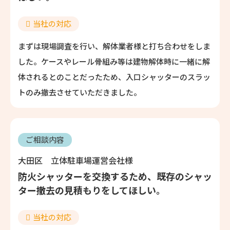
当社の対応
まずは現場調査を行い、解体業者様と打ち合わせをしま
した。ケースやレール骨組み等は建物解体時に一緒に解
体されるとのことだったため、入口シャッターのスラッ
トのみ撤去させていただきました。
ご相談内容
大田区 立体駐車場運営会社様
防火シャッターを交換するため、既存のシャッ
ター撤去の見積もりをしてほしい。
当社の対応