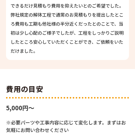
できるだけ見積もり費用を抑えたいとのご希望でした。
弊社規定の解体工程で通常のお見積もりを提出したとこ
ろ費用も工期も他社様の半分近くだったとのことで、当
初は少し心配のご様子でしたが、工程をしっかりご説明
したところ安心していただくことができ、ご依頼をいた
だけました。
費用の目安
5,000円〜
※必要パーツや工事内容に応じて変化します。まずはお
気軽にお問い合わせください