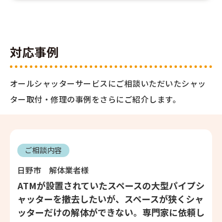
対応事例
オールシャッターサービスにご相談いただいたシャッ
ター取付・修理の事例をさらにご紹介します。
ご相談内容
日野市 解体業者様
ATMが設置されていたスペースの大型パイプシ
ャッターを撤去したいが、スペースが狭くシャ
ッターだけの解体ができない。専門家に依頼し