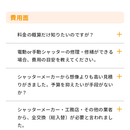
費用面
料金の概算だけ知りたいのですが？
電動or手動シャッターの修理・修繕ができる
場合、費用の目安を教えてください。
シャッターメーカーから想像よりも高い見積
りがきました。予算を抑えたいが手段がない
か？
シャッターメーカー・工務店・その他の業者
から、全交換（総入替）が必要と言われまし
た。