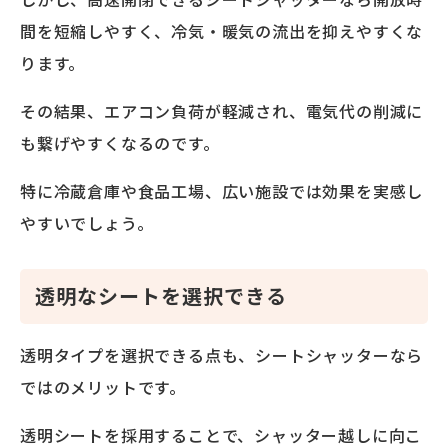
間を短縮しやすく、冷気・暖気の流出を抑えやすくな
ります。
その結果、エアコン負荷が軽減され、電気代の削減に
も繋げやすくなるのです。
特に冷蔵倉庫や食品工場、広い施設では効果を実感し
やすいでしょう。
透明なシートを選択できる
透明タイプを選択できる点も、シートシャッターなら
ではのメリットです。
透明シートを採用することで、シャッター越しに向こ