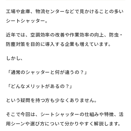
工場や倉庫、物流センターなどで見かけることの多い
シートシャッターの導入相場
シートシャッター。
シートシャッターが故障した場合は？
近年では、空調効率の改善や作業効率の向上、防虫・
まとめ
防塵対策を目的に導入する企業も増えています。
しかし、
「通常のシャッターと何が違うの？」
「どんなメリットがあるの？」
という疑問を持つ方も少なくありません。
そこで今回は、シートシャッターの仕組みや特徴、活
用シーンや選び方について分かりやすく解説します。