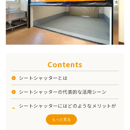
Contents
シートシャッターとは
シートシャッターの代表的な活用シーン
シートシャッターにはどのようなメリットが
ある？
もっと見る
シートシャッターにデメリットはある？