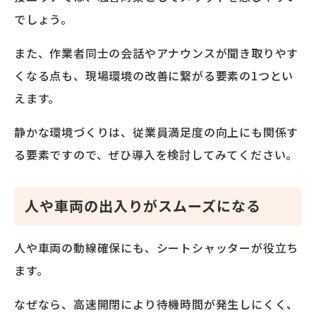
でしょう。
また、作業者同士の会話やアナウンスが聞き取りやす
くなる点も、現場環境の改善に繋がる要素の1つとい
えます。
静かな環境づくりは、従業員満足度の向上にも関係す
る要素ですので、ぜひ導入を検討してみてください。
人や車両の出入りがスムーズになる
人や車両の動線確保にも、シートシャッターが役立ち
ます。
なぜなら、高速開閉により待機時間が発生しにくく、