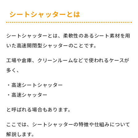
シートシャッターとは
シートシャッターとは、柔軟性のあるシート素材を用
いた高速開閉型シャッターのことです。
工場や倉庫、クリーンルームなどで使われるケースが
多く、
・高速シートシャッター
・高速シャッター
と呼ばれる場合もあります。
ここでは、シートシャッターの特徴や仕組みについて
解説します。