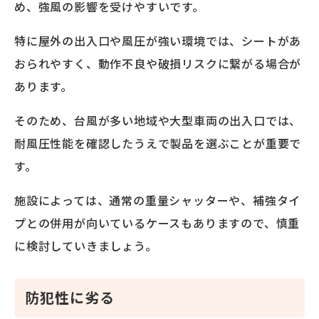
め、強風の影響を受けやすいです。
特に屋外の出入口や風圧が強い環境では、シートがあ
おられやすく、動作不良や破損リスクに繋がる場合が
あります。
そのため、台風が多い地域や大型車両の出入口では、
耐風圧性能を確認したうえで製品を選ぶことが重要で
す。
施設によっては、通常の重量シャッターや、補強タイ
プとの併用が向いているケースもありますので、慎重
に検討していきましょう。
防犯性に劣る