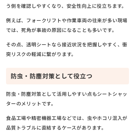
う側を確認しやすくなり、安全性向上に役立ちます。
例えば、フォークリフトや作業車両の往来が多い現場
では、死角が事故の原因になることも多いです。
その点、透明シートなら接近状況を把握しやすく、衝
突リスクの軽減に繋がります。
防虫・防塵対策として役立つ
防虫・防塵対策として活用しやすい点もシートシャッ
ターのメリットです。
食品工場や精密機器工場などでは、虫やホコリ混入が
品質トラブルに直結するケースがあります。