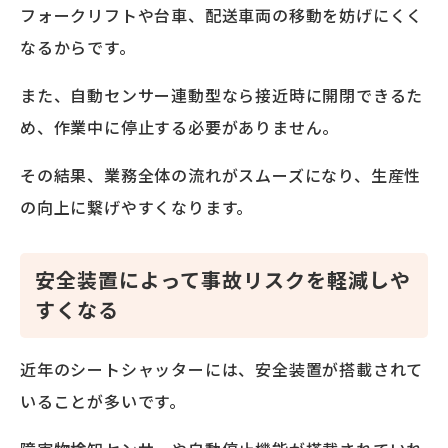
フォークリフトや台車、配送車両の移動を妨げにくく
なるからです。
また、自動センサー連動型なら接近時に開閉できるた
め、作業中に停止する必要がありません。
その結果、業務全体の流れがスムーズになり、生産性
の向上に繋げやすくなります。
安全装置によって事故リスクを軽減しや
すくなる
近年のシートシャッターには、安全装置が搭載されて
いることが多いです。