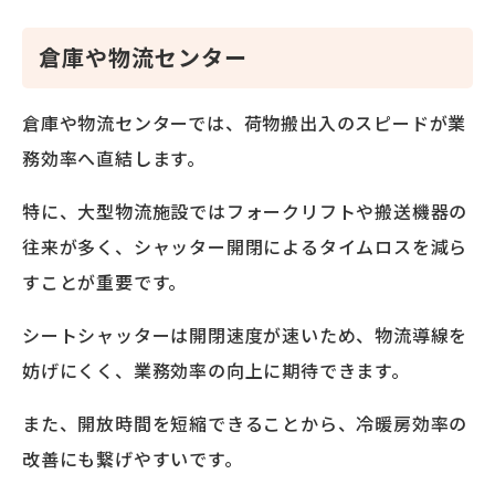
倉庫や物流センター
倉庫や物流センターでは、荷物搬出入のスピードが業
務効率へ直結します。
特に、大型物流施設ではフォークリフトや搬送機器の
往来が多く、シャッター開閉によるタイムロスを減ら
すことが重要です。
シートシャッターは開閉速度が速いため、物流導線を
妨げにくく、業務効率の向上に期待できます。
また、開放時間を短縮できることから、冷暖房効率の
改善にも繋げやすいです。