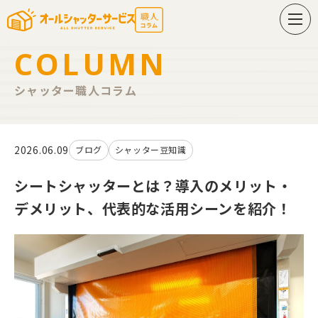
シートシャッターとは？導入のメリット・デメリット、代表的な活用シーンを紹
介！
COLUMN
シャッター職人コラム
2026.06.09
ブログ
シャッター豆知識
シートシャッターとは？導入のメリット・
デメリット、代表的な活用シーンを紹介！