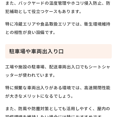
また、バックヤードの温度管理やホコリ侵入防止、防
犯補助として役立つケースもあります。
特に冷蔵エリアや食品取扱エリアでは、衛生環境維持
との相性が良い設備です。
駐車場や車両出入り口
工場や施設の駐車場、配送車両出入口でもシートシャ
ッターが使われています。
特に頻繁な車両出入りがある環境では、高速開閉性能
が大きなメリットになるでしょう。
また、防風や防塵対策としても活用しやすく、屋内の
設備環境を維持したい場合には特におすすめです。