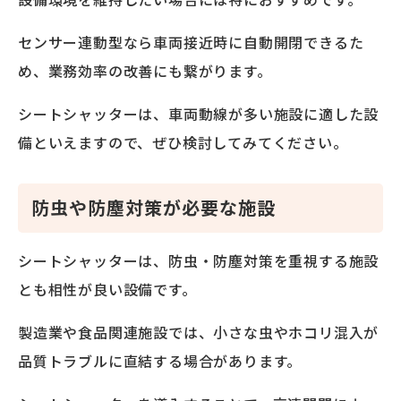
センサー連動型なら車両接近時に自動開閉できるた
め、業務効率の改善にも繋がります。
シートシャッターは、車両動線が多い施設に適した設
備といえますので、ぜひ検討してみてください。
防虫や防塵対策が必要な施設
シートシャッターは、防虫・防塵対策を重視する施設
とも相性が良い設備です。
製造業や食品関連施設では、小さな虫やホコリ混入が
品質トラブルに直結する場合があります。