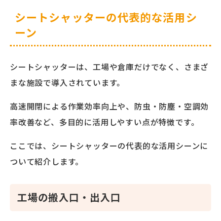
シートシャッターの代表的な活用シ
ーン
シートシャッターは、工場や倉庫だけでなく、さまざ
まな施設で導入されています。
高速開閉による作業効率向上や、防虫・防塵・空調効
率改善など、多目的に活用しやすい点が特徴です。
ここでは、シートシャッターの代表的な活用シーンに
ついて紹介します。
工場の搬入口・出入口