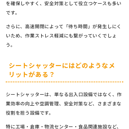
を確保しやすく、安全対策として役立つケースも多い
です。
さらに、高速開閉によって「待ち時間」が発生しにく
いため、作業ストレス軽減にも繋がっていくでしょ
う。
シートシャッターにはどのようなメ
リットがある？
シートシャッターは、単なる出入口設備ではなく、作
業効率の向上や空調管理、安全対策など、さまざまな
役割を担う設備です。
特に工場・倉庫・物流センター・食品関連施設など、