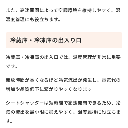
また、高速開閉によって空調環境を維持しやすく、温
湿度管理にも役立ちます。
冷蔵庫・冷凍庫の出入り口
冷蔵庫・冷凍庫の出入口では、温度管理が非常に重要
です。
開放時間が長くなるほど冷気流出が発生し、電気代の
増加や品質低下に繋がりやすくなります。
シートシャッターは短時間で高速開閉できるため、冷
気の流出を最小限に抑えやすく、温度維持に役立ちま
す。