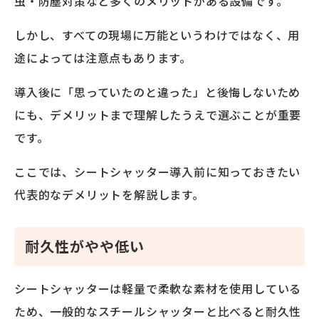
虫・防塵対策など多くのメリットがある設備です。
しかし、すべての現場に万能というわけではなく、用
途によっては注意点もあります。
導入後に「思っていたのと違った」と後悔しないため
にも、デメリットまで理解したうえで選ぶことが重要
です。
ここでは、シートシャッター導入前に知っておきたい
代表的なデメリットを解説します。
耐久性がやや低い
シートシャッターは軽量で柔軟な素材を使用している
ため、一般的なスチールシャッターと比べると耐久性