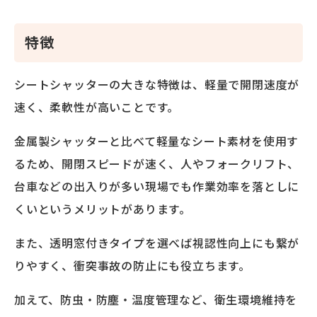
特徴
シートシャッターの大きな特徴は、軽量で開閉速度が
速く、柔軟性が高いことです。
金属製シャッターと比べて軽量なシート素材を使用す
るため、開閉スピードが速く、人やフォークリフト、
台車などの出入りが多い現場でも作業効率を落としに
くいというメリットがあります。
また、透明窓付きタイプを選べば視認性向上にも繋が
りやすく、衝突事故の防止にも役立ちます。
加えて、防虫・防塵・温度管理など、衛生環境維持を