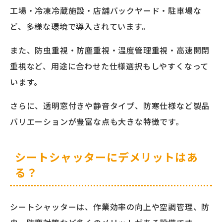
工場・冷凍冷蔵施設・店舗バックヤード・駐車場な
ど、多様な環境で導入されています。
また、防虫重視・防塵重視・温度管理重視・高速開閉
重視など、用途に合わせた仕様選択もしやすくなって
います。
さらに、透明窓付きや静音タイプ、防寒仕様など製品
バリエーションが豊富な点も大きな特徴です。
シートシャッターにデメリットはあ
る？
シートシャッターは、作業効率の向上や空調管理、防