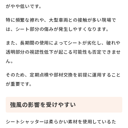
がやや低いです。
特に頻繁な擦れや、大型車両との接触が多い現場で
は、シート部分の傷みが発生しやすくなります。
また、長期間の使用によってシートが劣化し、破れや
透明部分の視認性低下が起こる可能性も否定できませ
ん。
そのため、定期点検や部材交換を前提に運用すること
が重要です。
強風の影響を受けやすい
シートシャッターは柔らかい素材を使用しているた