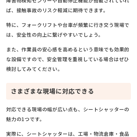
障害物検知センサーや自動停止機能が搭載されていれ
ば、接触事故のリスク軽減に期待できます。
特に、フォークリフトや台車が頻繁に行き交う現場で
は、安全性の向上に繋げやすいでしょう。
また、作業員の安心感を高めるという意味でも効果的
な設備ですので、安全管理を重視している場合はぜひ
検討してみてください。
さまざまな現場に対応できる
対応できる現場の幅が広い点も、シートシャッターの
魅力の1つです。
実際に、シートシャッターは、工場・物流倉庫・食品