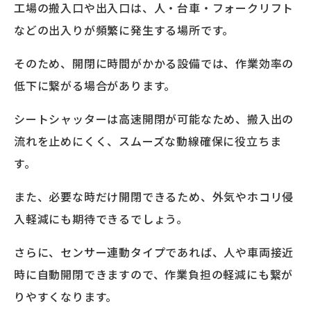
工場の搬入口や出入口は、人・台車・フォークリフト
などの出入りが頻繁に発生する場所です。
そのため、開閉に時間がかかる設備では、作業効率の
低下に繋がる場合があります。
シートシャッターは高速開閉が可能なため、搬入出の
流れを止めにくく、スムーズな動線確保に役立ちま
す。
また、必要な時だけ開閉できるため、外気やホコリ侵
入軽減にも期待できるでしょう。
さらに、センサー連動タイプであれば、人や車両接近
時に自動開閉できますので、作業負担の軽減にも繋が
りやすくなります。