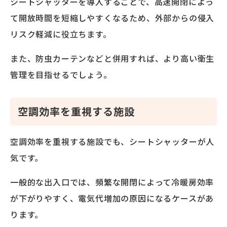
シートシャッターを導入することで、高速開閉によっ
て開放時間を短縮しやすくなるため、外部からの侵入
リスク軽減に役立ちます。
また、防虫カーテンなどと併用すれば、より高い衛生
管理を目指せるでしょう。
空調効率を重視する施設
空調効率を重視する施設でも、シートシャッターが人
気です。
一般的な出入口では、頻繁な開閉によって冷暖房効率
が下がりやすく、電気代増加の原因になるケースがあ
ります。