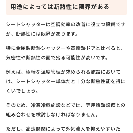
用途によっては断熱性に限界がある
シートシャッターは空調効率の改善に役立つ設備です
が、断熱性には限界があります。
特に金属製断熱シャッターや高断熱ドアと比べると、
気密性や断熱性の面で劣る可能性が高いです。
例えば、極端な温度管理が求められる施設において
は、シートシャッター単体だと十分な断熱性能を得に
くいでしょう。
そのため、冷凍冷蔵施設などでは、専用断熱設備との
組み合わせを検討しなければなりません。
ただし、高速開閉によって外気流入を抑えやすいた