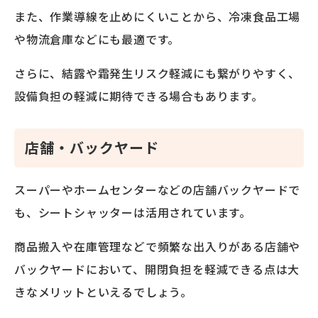
また、作業導線を止めにくいことから、冷凍食品工場
や物流倉庫などにも最適です。
さらに、結露や霜発生リスク軽減にも繋がりやすく、
設備負担の軽減に期待できる場合もあります。
店舗・バックヤード
スーパーやホームセンターなどの店舗バックヤードで
も、シートシャッターは活用されています。
商品搬入や在庫管理などで頻繁な出入りがある店舗や
バックヤードにおいて、開閉負担を軽減できる点は大
きなメリットといえるでしょう。