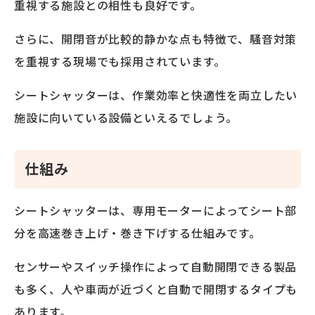
重視する施設との相性も良好です。
さらに、開閉音が比較的静かな点も特徴で、騒音対策
を重視する現場でも採用されています。
シートシャッターは、作業効率と快適性を両立したい
施設に向いている設備といえるでしょう。
仕組み
シートシャッターは、専用モーターによってシート部
分を高速巻き上げ・巻き下げする仕組みです。
センサーやスイッチ操作によって自動開閉できる製品
も多く、人や車両が近づくと自動で開閉するタイプも
あります。