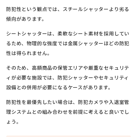
防犯性という観点では、スチールシャッターより劣る
傾向があります。
シートシャッターは、柔軟なシート素材を採用してい
るため、物理的な強度では金属シャッターほどの防犯
性は得られません。
そのため、高額商品の保管エリアや厳重なセキュリテ
ィが必要な施設では、防犯シャッターやセキュリティ
設備との併用が必要になるケースがあります。
防犯性を最優先したい場合は、防犯カメラや入退室管
理システムとの組み合わせを前提に考えると良いでし
ょう。