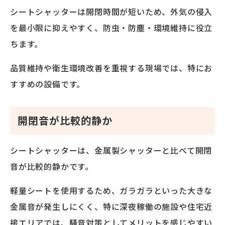
シートシャッターは開閉時間が短いため、外気の侵入
を最小限に抑えやすく、防虫・防塵・環境維持に役立
ちます。
品質維持や衛生環境改善を重視する現場では、特にお
すすめの設備です。
開閉音が比較的静か
シートシャッターは、金属製シャッターと比べて開閉
音が比較的静かです。
軽量シートを使用するため、ガラガラといった大きな
金属音が発生しにくく、特に深夜稼働の施設や住宅近
接エリアでは、騒音対策としてメリットを感じやすい