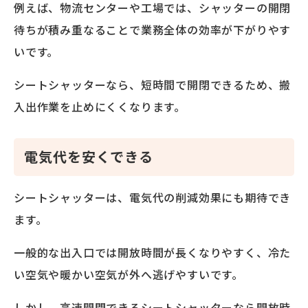
例えば、物流センターや工場では、シャッターの開閉
待ちが積み重なることで業務全体の効率が下がりやす
いです。
シートシャッターなら、短時間で開閉できるため、搬
入出作業を止めにくくなります。
電気代を安くできる
シートシャッターは、電気代の削減効果にも期待でき
ます。
一般的な出入口では開放時間が長くなりやすく、冷た
い空気や暖かい空気が外へ逃げやすいです。
しかし、高速開閉できるシートシャッターなら開放時