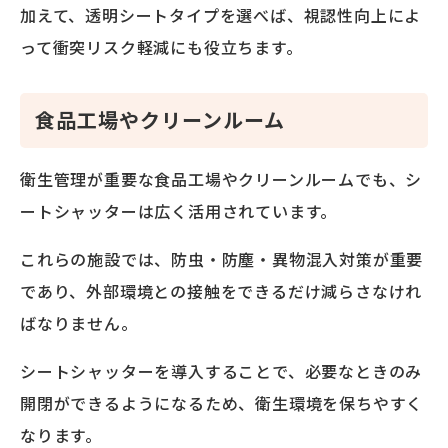
加えて、透明シートタイプを選べば、視認性向上によ
って衝突リスク軽減にも役立ちます。
食品工場やクリーンルーム
衛生管理が重要な食品工場やクリーンルームでも、シ
ートシャッターは広く活用されています。
これらの施設では、防虫・防塵・異物混入対策が重要
であり、外部環境との接触をできるだけ減らさなけれ
ばなりません。
シートシャッターを導入することで、必要なときのみ
開閉ができるようになるため、衛生環境を保ちやすく
なります。