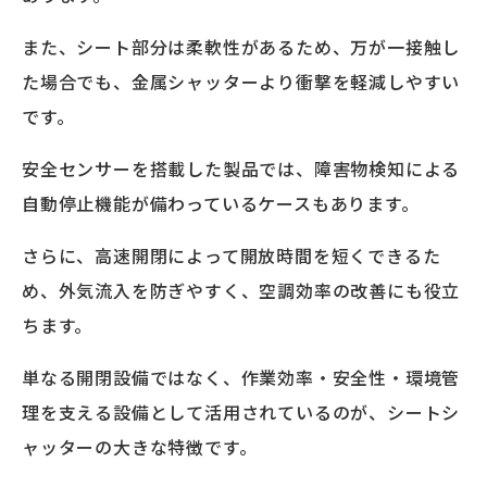
また、シート部分は柔軟性があるため、万が一接触し
た場合でも、金属シャッターより衝撃を軽減しやすい
です。
安全センサーを搭載した製品では、障害物検知による
自動停止機能が備わっているケースもあります。
さらに、高速開閉によって開放時間を短くできるた
め、外気流入を防ぎやすく、空調効率の改善にも役立
ちます。
単なる開閉設備ではなく、作業効率・安全性・環境管
理を支える設備として活用されているのが、シートシ
ャッターの大きな特徴です。