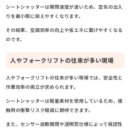
シートシャッターは開閉速度が速いため、空気の出入
りを最小限に抑えやすくなります。
その結果、空調効率の向上や省エネに繋げやすくなる
のです。
人やフォークリフトの往来が多い現場
人やフォークリフトの往来が多い現場では、安全性と
作業効率の両立が求められます。
シートシャッターは軽量素材を使用しているため、接
触時の衝撃リスク軽減に期待できます。
また、センサー自動開閉や透明窓仕様によって視認性