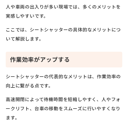
人や車両の出入りが多い現場では、多くのメリットを
実感しやすいです。
ここでは、シートシャッターの具体的なメリットにつ
いて解説します。
作業効率がアップする
シートシャッターの代表的なメリットは、作業効率の
向上に繋がる点です。
高速開閉によって待機時間を短縮しやすく、人やフォ
ークリフト、台車の移動をスムーズに行いやすくなり
ます。