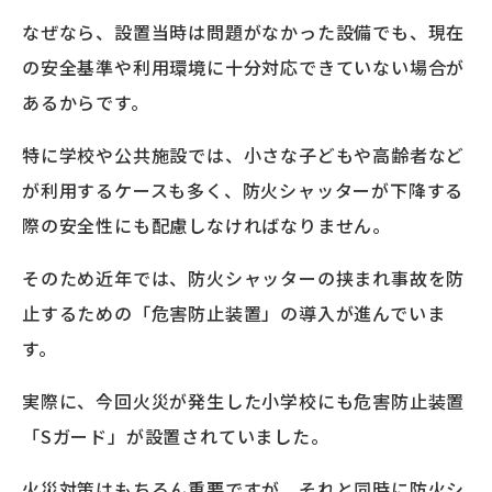
なぜなら、設置当時は問題がなかった設備でも、現在
の安全基準や利用環境に十分対応できていない場合が
あるからです。
特に学校や公共施設では、小さな子どもや高齢者など
が利用するケースも多く、防火シャッターが下降する
際の安全性にも配慮しなければなりません。
そのため近年では、防火シャッターの挟まれ事故を防
止するための「危害防止装置」の導入が進んでいま
す。
実際に、今回火災が発生した小学校にも危害防止装置
「Sガード」が設置されていました。
火災対策はもちろん重要ですが、それと同時に防火シ