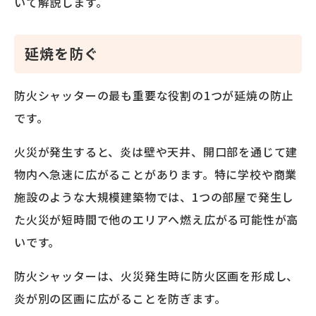
いて解説します。
延焼を防ぐ
防火シャッターの最も重要な役割の1つが延焼の防止
です。
火災が発生すると、炎は壁や天井、開口部を通じて建
物内へ急速に広がることがあります。特に学校や商業
施設のような大規模建築物では、1つの部屋で発生し
た火災が短時間で他のエリアへ燃え広がる可能性が高
いです。
防火シャッターは、火災発生時に防火区画を形成し、
炎が別の区画に広がることを防ぎます。