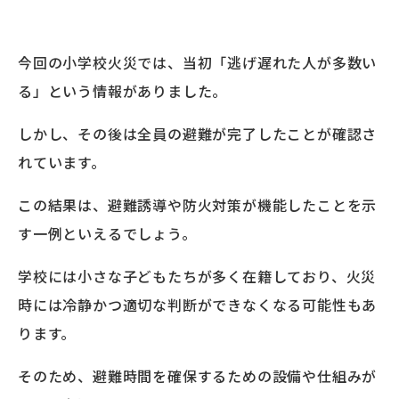
今回の小学校火災では、当初「逃げ遅れた人が多数い
る」という情報がありました。
しかし、その後は全員の避難が完了したことが確認さ
れています。
この結果は、避難誘導や防火対策が機能したことを示
す一例といえるでしょう。
学校には小さな子どもたちが多く在籍しており、火災
時には冷静かつ適切な判断ができなくなる可能性もあ
ります。
そのため、避難時間を確保するための設備や仕組みが