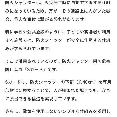
防火シャッターは、火災発生時に自動で下降する仕組
みになっているため、万が一その進路上に人がいた場
合、重大な事故に繋がる恐れがあります。
特に学校や公共施設のように、子どもや高齢者が利用
する施設では、防火シャッターが安全に作動する仕組
みが求められています。
そこで活用されているのが、防火シャッター用の危害
防止装置「Sガード」です。
Sガードは、防火シャッターの下部（約40cm）を専用
部材に交換することで、人が挟まれた場合でも、容易
に脱出できる構造を実現しています。
さらに、電気を使用しないシンプルな仕組みを採用し