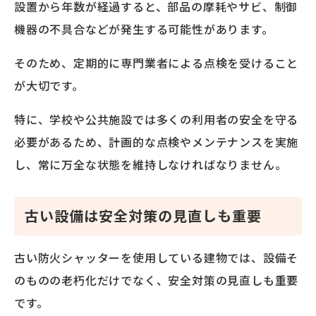
設置から年数が経過すると、部品の摩耗やサビ、制御
機器の不具合などが発生する可能性があります。
そのため、定期的に専門業者による点検を受けること
が大切です。
特に、学校や公共施設では多くの利用者の安全を守る
必要があるため、計画的な点検やメンテナンスを実施
し、常に万全な状態を維持しなければなりません。
古い設備は安全対策の見直しも重要
古い防火シャッターを使用している建物では、設備そ
のものの老朽化だけでなく、安全対策の見直しも重要
です。