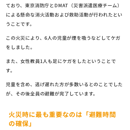
ており、東京消防庁とDMAT（災害派遣医療チーム）
による懸命な消火活動および救助活動が行われたとい
うことです。
この火災により、6人の児童が煙を吸うなどしてケガ
をしました。
また、女性教員1人も足にケガをしたということで
す。
児童を含め、逃げ遅れた方が多数いるとのことでした
が、その後全員の避難が完了しています。
火災時に最も重要なのは「避難時間
の確保」