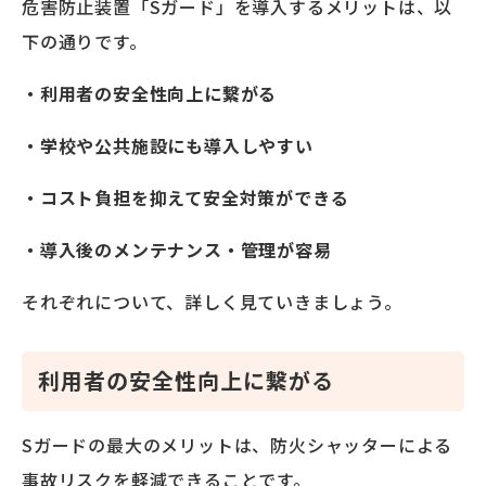
危害防止装置「Sガード」を導入するメリットは、以
下の通りです。
・利用者の安全性向上に繋がる
・学校や公共施設にも導入しやすい
・コスト負担を抑えて安全対策ができる
・導入後のメンテナンス・管理が容易
それぞれについて、詳しく見ていきましょう。
利用者の安全性向上に繋がる
Sガードの最大のメリットは、防火シャッターによる
事故リスクを軽減できることです。