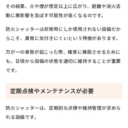
その結果、火や煙が想定以上に広がり、避難や消火活
動に悪影響を及ぼす可能性が高くなるのです。
防火シャッターは非常時にしか使用されない設備だか
らこそ、異常に気付きにくいという特徴があります。
万が一の事態が起こった際、確実に機能させるために
も、日頃から設備の状態を適切に維持することが重要
です。
定期点検やメンテナンスが必要
防火シャッターは、定期的な点検や維持管理が求めら
れる設備です。