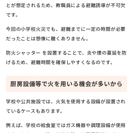
とが想定されるため、教職員による避難誘導が不可欠
です。
今回の小学校火災でも、避難までに一定の時間が必要
だったことは想像に難くありません。
防火シャッター を設置することで、炎や煙の蔓延を防
げるため、避難時間を確保しやすくなるのです。
厨房設備等で火を用いる機会が多いから
学校や公共施設では、火気を使用する設備が設置され
ているケースもあります。
例えば、学校の給食室ではガス機器や調理設備が使用