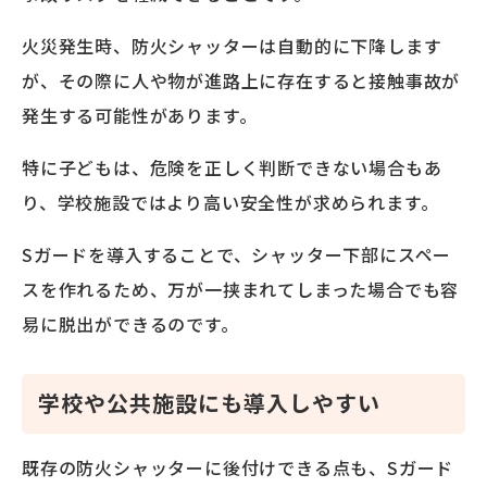
火災発生時、防火シャッターは自動的に下降します
が、その際に人や物が進路上に存在すると接触事故が
発生する可能性があります。
特に子どもは、危険を正しく判断できない場合もあ
り、学校施設ではより高い安全性が求められます。
Sガードを導入することで、シャッター下部にスペー
スを作れるため、万が一挟まれてしまった場合でも容
易に脱出ができるのです。
学校や公共施設にも導入しやすい
既存の防火シャッターに後付けできる点も、Sガード