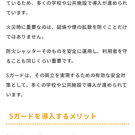
ているため、多くの学校や公共施設で導入が進められ
ています。
火災時に重要なのは、延焼や煙の拡散を防ぐことだけ
ではありません。
防火シャッターそのものを安全に運用し、利用者を守
ることも同じくらい重要です。
Sガードは、その両立を実現するための有効な安全対
策として、多くの学校や公共施設で導入が進められて
います。
Sガードを導入するメリット