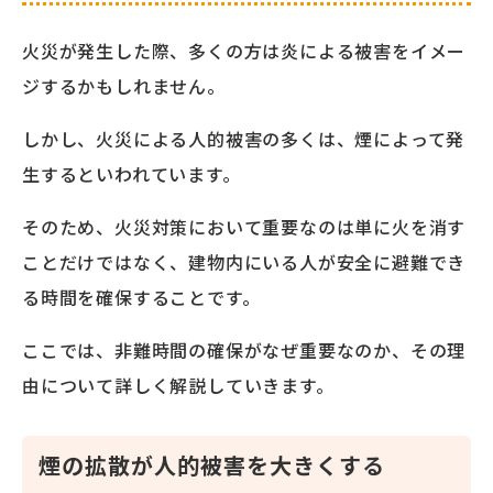
火災が発生した際、多くの方は炎による被害をイメー
ジするかもしれません。
しかし、火災による人的被害の多くは、煙によって発
生するといわれています。
そのため、火災対策において重要なのは単に火を消す
ことだけではなく、建物内にいる人が安全に避難でき
る時間を確保することです。
ここでは、非難時間の確保がなぜ重要なのか、その理
由について詳しく解説していきます。
煙の拡散が人的被害を大きくする