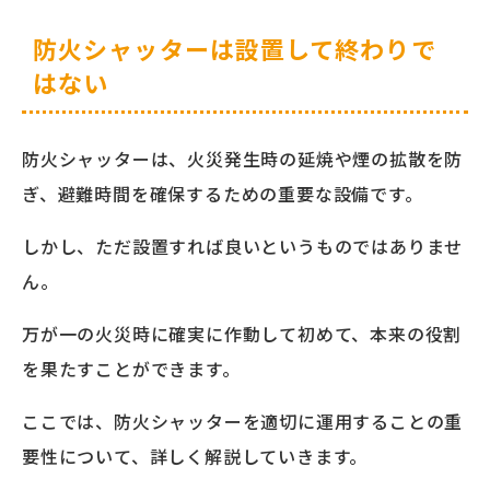
防火シャッターは設置して終わりで
はない
防火シャッターは、火災発生時の延焼や煙の拡散を防
ぎ、避難時間を確保するための重要な設備です。
しかし、ただ設置すれば良いというものではありませ
ん。
万が一の火災時に確実に作動して初めて、本来の役割
を果たすことができます。
ここでは、防火シャッターを適切に運用することの重
要性について、詳しく解説していきます。