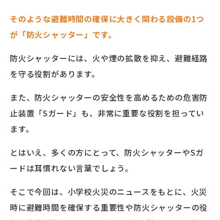
そのような避難時間の確保に大きく関わる設備の1つ
が「防火シャッター」です。
防火シャッターには、火や煙の拡散を抑え、避難経路
を守る役割があります。
また、防火シャッターの安全性を高めるための危害防
止装置「Sガード」も、非常に重要な役割を担ってい
ます。
とはいえ、多くの方にとって、防火シャッターやSガ
ードは耳慣れない言葉でしょう。
そこで今回は、小学校火災のニュースをもとに、火災
時に避難時間を確保する重要性や防火シャッターの役