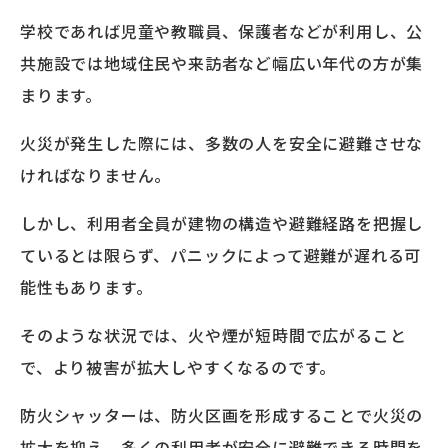
学校であれば児童や教職員、保護者などが利用し、公
共施設では地域住民や来訪者など幅広い年代の方が集
まります。
火災が発生した際には、多数の人を安全に避難させな
ければなりません。
しかし、利用者全員が建物の構造や避難経路を把握し
ているとは限らず、パニックによって避難が遅れる可
能性もあります。
そのような状況では、火や煙が短時間で広がること
で、より被害が拡大しやすくなるのです。
防火シャッターは、防火区画を形成することで火災の
拡大を抑え、多くの利用者が安全に避難できる時間を