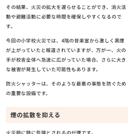
その結果、火災の拡大を遅らせることができ、消火活
動や避難活動に必要な時間を確保しやすくなるので
す。
今回の小学校火災では、4階の音楽室から激しく黒煙
が上がっていたと報道されていますが、万が一、火の
手が校舎全体へ急速に広がっていた場合、さらに大き
な被害が発生していた可能性もあります。
防火シャッターは、そのような最悪の事態を防ぐため
の重要な設備です。
煙の拡散を抑える
火災時に特に危険とされるのが煙です。