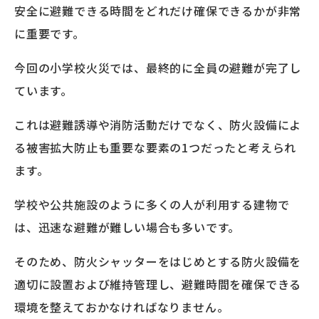
安全に避難できる時間をどれだけ確保できるかが非常
に重要です。
今回の小学校火災では、最終的に全員の避難が完了し
ています。
これは避難誘導や消防活動だけでなく、防火設備によ
る被害拡大防止も重要な要素の1つだったと考えられ
ます。
学校や公共施設のように多くの人が利用する建物で
は、迅速な避難が難しい場合も多いです。
そのため、防火シャッターをはじめとする防火設備を
適切に設置および維持管理し、避難時間を確保できる
環境を整えておかなければなりません。