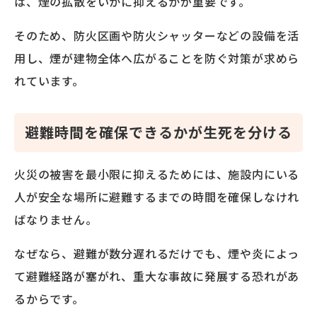
は、煙の拡散をいかに抑えるかが重要です。
そのため、防火区画や防火シャッターなどの設備を活
用し、煙が建物全体へ広がることを防ぐ対策が求めら
れています。
避難時間を確保できるかが生死を分ける
火災の被害を最小限に抑えるためには、施設内にいる
人が安全な場所に避難するまでの時間を確保しなけれ
ばなりません。
なぜなら、避難が数分遅れるだけでも、煙や炎によっ
て避難経路が塞がれ、重大な事故に発展する恐れがあ
るからです。