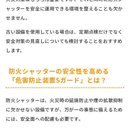
ャッターを安全に運用できる環境を整えることも欠か
せません。
古い設備を使用している場合は、定期点検だけでなく
安全対策の見直しについても検討することをおすすめ
します。
防火シャッターの安全性を高める
「危害防止装置Sガード」とは？
防火シャッターは、火災時の延焼防止や煙の拡散抑制
に欠かせない設備ですが、万が一の事態に備えるため
には、安全面への配慮も必要です。