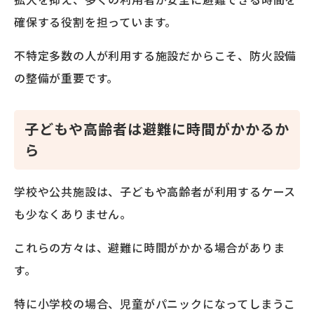
確保する役割を担っています。
不特定多数の人が利用する施設だからこそ、防火設備
の整備が重要です。
子どもや高齢者は避難に時間がかかるか
ら
学校や公共施設は、子どもや高齢者が利用するケース
も少なくありません。
これらの方々は、避難に時間がかかる場合がありま
す。
特に小学校の場合、児童がパニックになってしまうこ