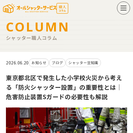
東京都北区で発生した小学校火災から考える「防火シャッター設置」の重要性と
は｜危害防止装置Sガードの必要性も解説
COLUMN
シャッター職人コラム
2026.06.20
お知らせ
ブログ
シャッター豆知識
東京都北区で発生した小学校火災から考え
る「防火シャッター設置」の重要性とは｜
危害防止装置Sガードの必要性も解説