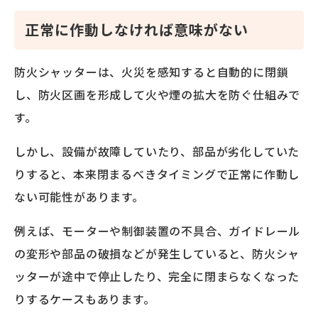
正常に作動しなければ意味がない
防火シャッターは、火災を感知すると自動的に閉鎖
し、防火区画を形成して火や煙の拡大を防ぐ仕組みで
す。
しかし、設備が故障していたり、部品が劣化していた
りすると、本来閉まるべきタイミングで正常に作動し
ない可能性があります。
例えば、モーターや制御装置の不具合、ガイドレール
の変形や部品の破損などが発生していると、防火シャ
ッターが途中で停止したり、完全に閉まらなくなった
りするケースもあります。