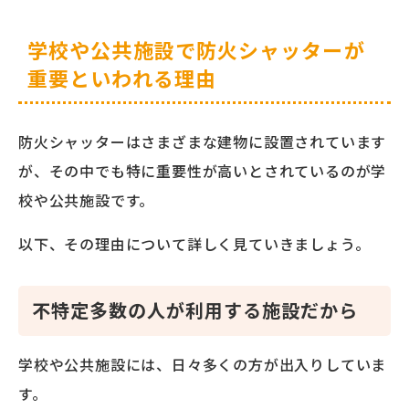
学校や公共施設で防火シャッターが
重要といわれる理由
防火シャッターはさまざまな建物に設置されています
が、その中でも特に重要性が高いとされているのが学
校や公共施設です。
以下、その理由について詳しく見ていきましょう。
不特定多数の人が利用する施設だから
学校や公共施設には、日々多くの方が出入りしていま
す。