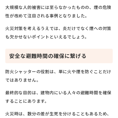
大規模な人的被害には至らなかったものの、煙の危険
性が改めて注目される事例となりました。
火災対策を考えるうえでは、炎だけでなく煙への対策
も欠かせないポイントといえるでしょう。
安全な避難時間の確保に繋げる
防火シャッターの役割は、単に火や煙を防ぐことだけ
ではありません。
最終的な目的は、建物内にいる人々の避難時間を確保
することにあります。
火災時は、数分の差が生死を分けることもあるため、