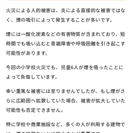
火災による人的被害は、炎による直接的な被害ではな
く、煙の吸引によって発生することが多いです。
煙には一酸化炭素などの有害物質が含まれており、短
時間でも吸い込むと意識障害や呼吸困難を引き起こす
可能性があります。
今回の小学校火災でも、児童6人が煙を吸ったことに
よって負傷しています。
幸い重篤な被害には至りませんでしたが、もし煙がさ
らに広範囲へ拡散していた場合、被害が拡大していた
可能性も否定できません。
特に学校や商業施設など、多くの人が利用する建物で