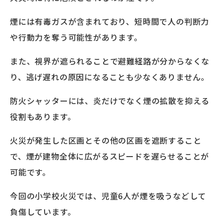
煙には有毒ガスが含まれており、短時間で人の判断力
や行動力を奪う可能性があります。
また、視界が遮られることで避難経路が分からなくな
り、逃げ遅れの原因になることも少なくありません。
防火シャッターには、炎だけでなく煙の拡散を抑える
役割もあります。
火災が発生した区画とその他の区画を遮断すること
で、煙が建物全体に広がるスピードを遅らせることが
可能です。
今回の小学校火災では、児童6人が煙を吸うなどして
負傷しています。