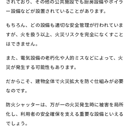
されており、その他の公共施設でも厨房設備やボイラ
ー設備などが設置されていることがあります。
もちろん、どの設備も適切な安全管理が行われていま
すが、火を扱う以上、火災リスクを完全になくすこと
はできません。
また、電気設備の老朽化や人的ミスなどによって、火
災が発生する可能性もあります。
だからこそ、建物全体で火災拡大を防ぐ仕組みが必要
なのです。
防火シャッターは、万が一の火災発生時に被害を局所
化し、利用者の安全確保を支える重要な設備といえる
でしょう。