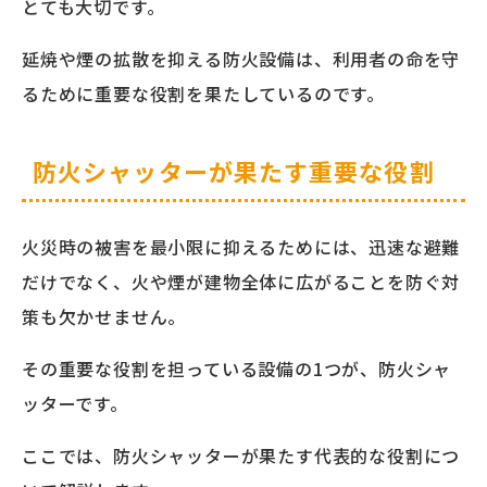
とても大切です。
延焼や煙の拡散を抑える防火設備は、利用者の命を守
るために重要な役割を果たしているのです。
防火シャッターが果たす重要な役割
火災時の被害を最小限に抑えるためには、迅速な避難
だけでなく、火や煙が建物全体に広がることを防ぐ対
策も欠かせません。
その重要な役割を担っている設備の1つが、防火シャ
ッターです。
ここでは、防火シャッターが果たす代表的な役割につ