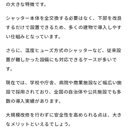
の大きな特徴です。
シャッター本体を全交換する必要はなく、下部を改良
するだけで設置できるため、多くの建物で導入しやす
い仕組みとなっています。
さらに、温度ヒューズ方式のシャッターなど、従来設
置が難しかった設備にも対応できるケースが多いで
す。
現在では、学校や庁舎、病院や商業施設など幅広い施
設で採用されており、全国の自治体や公共施設でも多
数の導入実績があります。
大規模改修を行わずに安全性を高められる点は、大き
なメリットといえるでしょう。