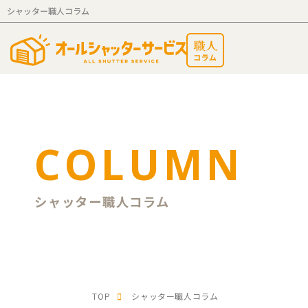
シャッター職人コラム
COLUMN
シャッター職人コラム
TOP
シャッター職人コラム