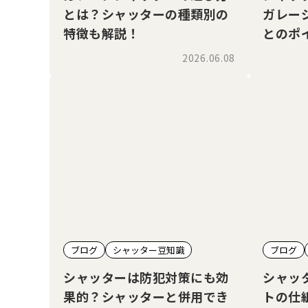
とは？シャッターの種類別の
ガレー
特徴も解説！
とのポ
2026.06.08
ブログ
シャッター豆知識
ブログ
シャッターは防犯対策にも効
シャッ
果的？シャッターと併用でき
トの仕