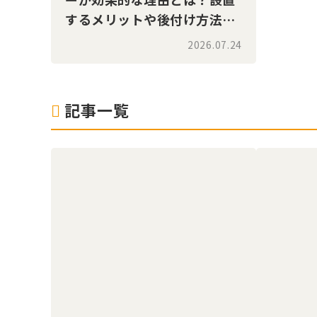
するメリットや後付け方法、
価格相場を解説！
2026.07.24
記事一覧