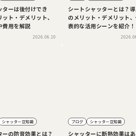
ッターは後付けでき
シートシャッターとは？導
リット・デメリット、
のメリット・デメリット、
や費用を解説
表的な活用シーンを紹介！
2026.06.10
2026.0
シャッター豆知識
ブログ
シャッター豆知識
ターの防音効果とは？
シャッターに断熱効果はあ