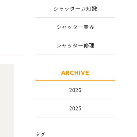
シャッター豆知識
シャッター業界
シャッター修理
ARCHIVE
2026
2025
タグ