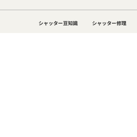
シャッター豆知識
シャッター修理