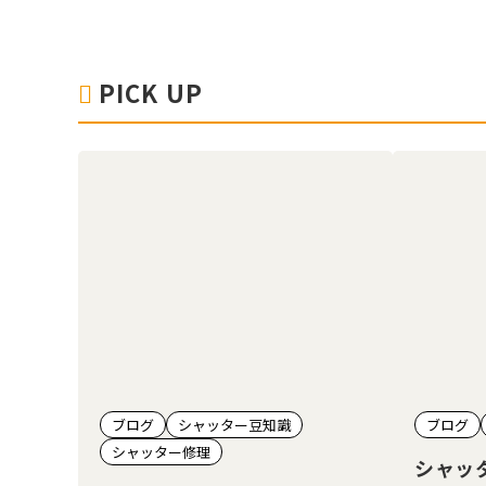
PICK UP
ブログ
シャッター豆知識
ブログ
シャッター修理
シャッ