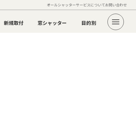
オールシャッターサービスについて
お問い合わせ
新規取付
窓シャッター
目的別