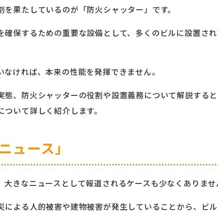
割を果たしているのが「防火シャッター」です。
を確保するための重要な設備として、多くのビルに設置され
いなければ、本来の性能を発揮できません。
実態、防火シャッターの役割や設置義務について解説すると
について詳しく紹介します。
ニュース」
、大きなニュースとして報道されるケースも少なくありませ
災による人的被害や建物被害が発生していることから、ビル