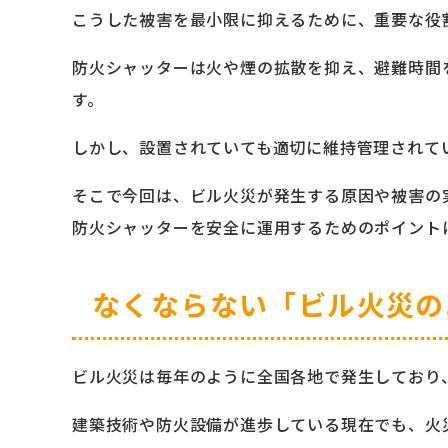
こうした被害を最小限に抑えるために、重要な役
防火シャッターは火や煙の拡散を抑え、避難時間
す。
しかし、設置されていても適切に維持管理されて
そこで今回は、ビル火災が発生する原因や被害の
防火シャッターを安全に運用するためのポイント
なくならない「ビル火災の
ビル火災は毎年のように全国各地で発生しており
建築技術や防火設備が進歩している現在でも、火