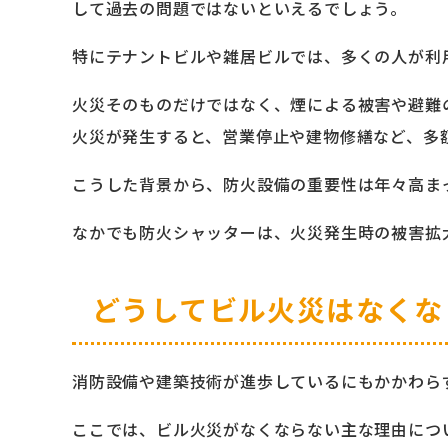
して過去の問題ではないといえるでしょう。
特にテナントビルや雑居ビルでは、多くの人が利
火災そのものだけではなく、煙による被害や避難
火災が発生すると、営業停止や建物修繕など、多
こうした背景から、防火設備の重要性は年々高ま
なかでも防火シャッターは、火災発生時の被害拡
どうしてビル火災はなくな
消防設備や建築技術が進歩しているにもかかわら
ここでは、ビル火災がなくならない主な理由につ