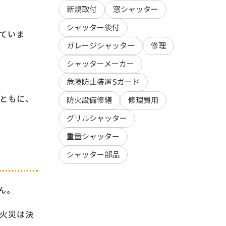
新規取付
窓シャッター
シャッター後付
ていま
ガレージシャッター
修理
シャッターメーカー
危険防止装置Sガード
ともに、
防火設備修繕
修理費用
グリルシャッター
重量シャッター
シャッター部品
ん。
火災は決