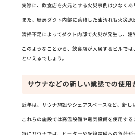
実際に、飲食店を火元とする火災事例は少なくあ
また、厨房ダクト内部に蓄積した油汚れも火災原
清掃不足によってダクト内部で火災が発生し、建
このようなことから、飲食店が入居するビルでは
といえるでしょう。
サウナなどの新しい業態での使用
近年は、サウナ施設やシェアスペースなど、新し
これらの施設では高温設備や電気設備を使用する
特にサウナでは、ヒーターや配線設備への負荷が