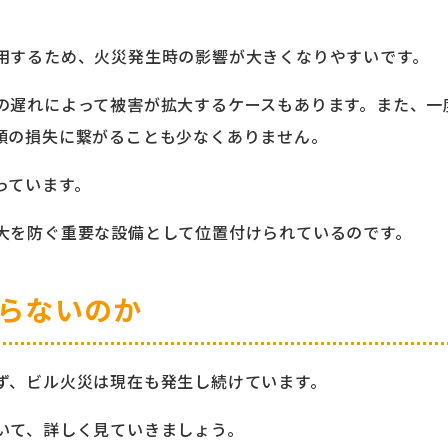
用するため、火災発生時の影響が大きくなりやすいです。
の遅れによって被害が拡大するケースもあります。また、一
額の損失に繋がることも少なくありません。
っています。
大を防ぐ重要な設備として位置付けられているのです。
らないのか
ず、ビル火災は現在も発生し続けています。
いて、詳しく見ていきましょう。