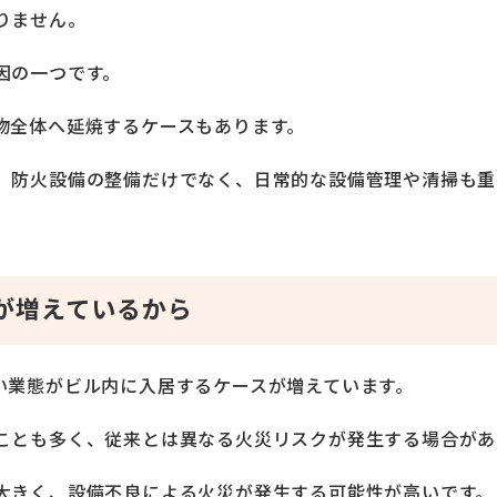
りません。
因の一つです。
物全体へ延焼するケースもあります。
、防火設備の整備だけでなく、日常的な設備管理や清掃も重
が増えているから
い業態がビル内に入居するケースが増えています。
ことも多く、従来とは異なる火災リスクが発生する場合があ
大きく、設備不良による火災が発生する可能性が高いです。