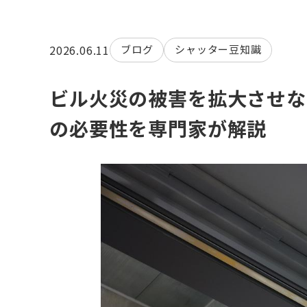
2026.06.11
ブログ
シャッター豆知識
ビル火災の被害を拡大させな
の必要性を専門家が解説