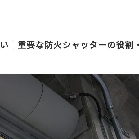
い｜重要な防火シャッターの役割