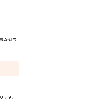
要な対策
ります。