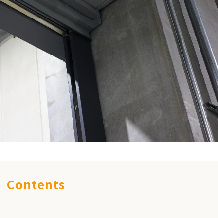
Contents