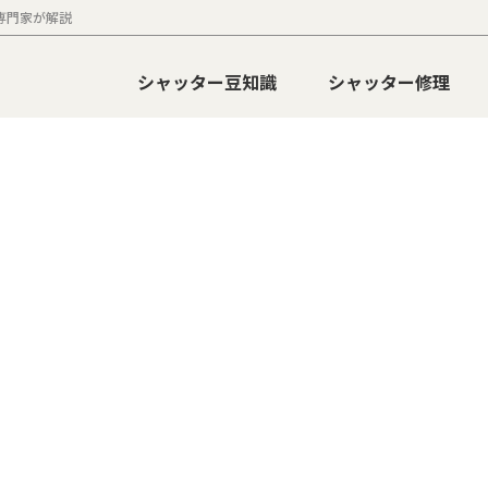
専門家が解説
シャッター豆知識
シャッター修理