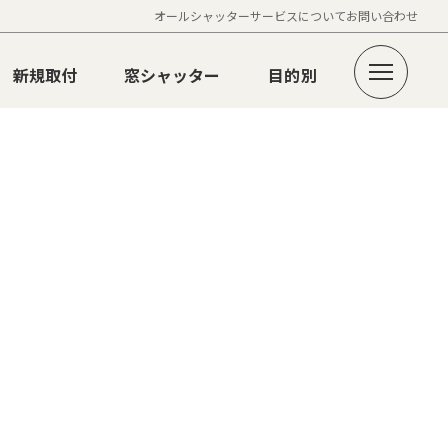
オールシャッターサービスについて
お問い合わせ
新規取付
窓シャッター
目的別