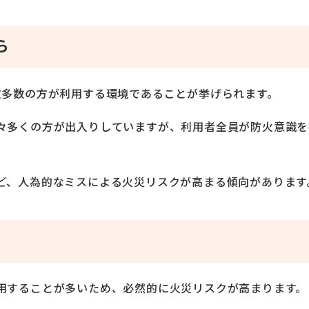
ら
定多数の方が利用する環境であることが挙げられます。
々多くの方が出入りしていますが、利用者全員が防火意識を
ど、人為的なミスによる火災リスクが高まる傾向がありま
用することが多いため、必然的に火災リスクが高まります。