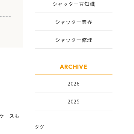
シャッター豆知識
シャッター業界
シャッター修理
ARCHIVE
2026
2025
ケースも
タグ