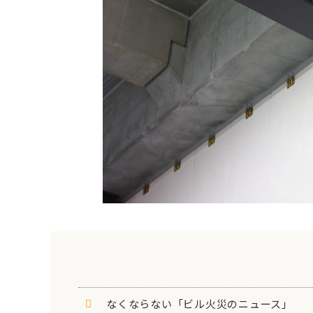
なくならない「ビル火災のニュース」