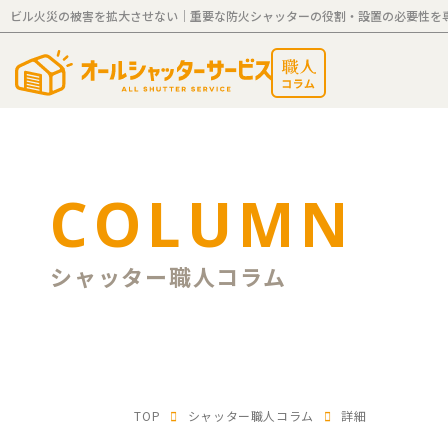
ビル火災の被害を拡大させない｜重要な防火シャッターの役割・設置の必要性を
COLUMN
シャッター職人コラム
TOP
シャッター職人コラム
詳細