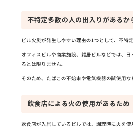
不特定多数の人の出入りがあるか
ビル火災が発生しやすい理由の1つとして、不特
オフィスビルや商業施設、雑居ビルなどでは、日
るとは限りません。
そのため、たばこの不始末や電気機器の誤使用な
飲食店による火の使用があるため
飲食店が入居しているビルでは、調理時に火を使