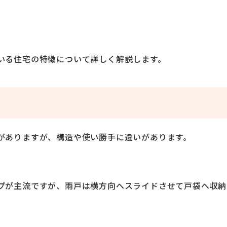
いる住宅の特徴について詳しく解説します。
がありますが、構造や使い勝手に違いがあります。
プが主流ですが、雨戸は横方向へスライドさせて戸袋へ収納
。