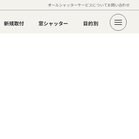
オールシャッターサービスについて
お問い合わせ
新規取付
窓シャッター
目的別