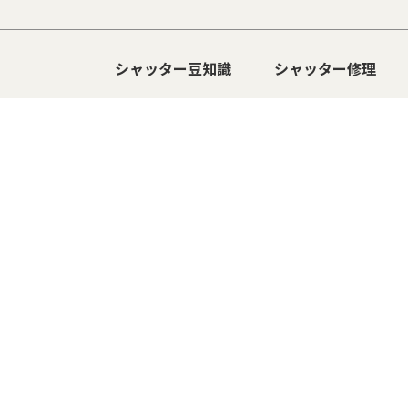
シャッター豆知識
シャッター修理