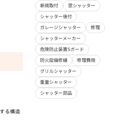
新規取付
窓シャッター
シャッター後付
ガレージシャッター
修理
シャッターメーカー
危険防止装置Sガード
防火設備修繕
修理費用
グリルシャッター
重量シャッター
シャッター部品
する構造