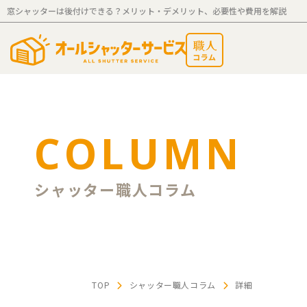
窓シャッターは後付けできる？メリット・デメリット、必要性や費用を解説
COLUMN
シャッター職人コラム
TOP
シャッター職人コラム
詳細