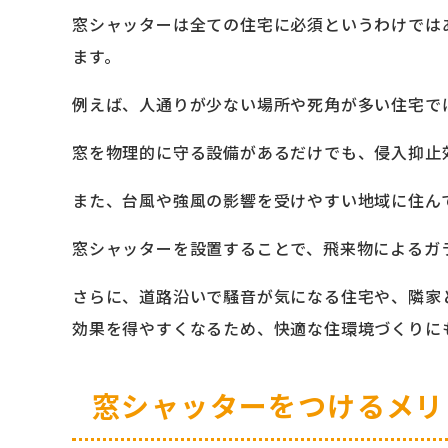
窓シャッターは全ての住宅に必須というわけでは
ます。
例えば、人通りが少ない場所や死角が多い住宅で
窓を物理的に守る設備があるだけでも、侵入抑止
また、台風や強風の影響を受けやすい地域に住ん
窓シャッターを設置することで、飛来物によるガ
さらに、道路沿いで騒音が気になる住宅や、隣家
効果を得やすくなるため、快適な住環境づくりに
窓シャッターをつけるメリ