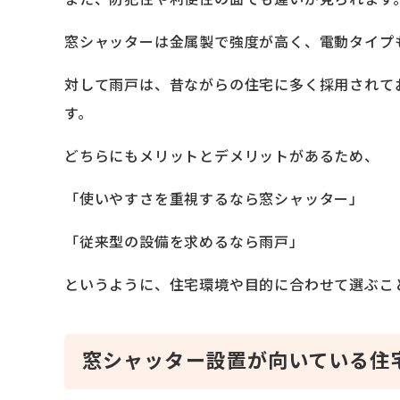
窓シャッターは金属製で強度が高く、電動タイプ
対して雨戸は、昔ながらの住宅に多く採用されて
す。
どちらにもメリットとデメリットがあるため、
「使いやすさを重視するなら窓シャッター」
「従来型の設備を求めるなら雨戸」
というように、住宅環境や目的に合わせて選ぶこ
窓シャッター設置が向いている住