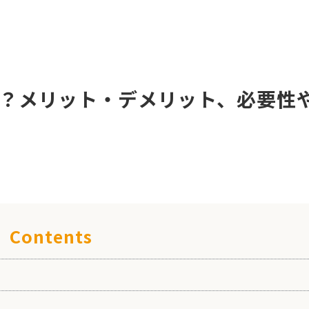
？メリット・デメリット、必要性
Contents