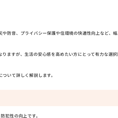
災や防音、プライバシー保護や住環境の快適性向上など、幅
なりますが、生活の安心感を高めたい方にとって有力な選択
について詳しく解説します。
、防犯性の向上です。