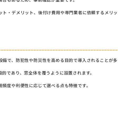
ット・デメリット、後付け費用や専門業者に依頼するメリッ
設備で、防犯性や防災性を高める目的で導入されることが多
般的であり、窓全体を覆うように設置されます。
用頻度や利便性に応じて選べる点も特徴です。