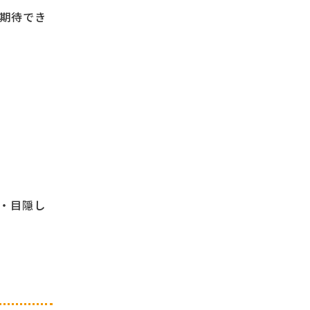
期待でき
・目隠し