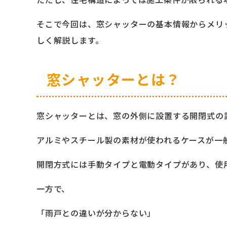
そこで今回は、窓シャッターの基本情報からメリ
しく解説します。
窓シャッターとは？
窓シャッターとは、窓の外側に設置する開閉式の
アルミやスチール製の素材が使われるケースが一
開閉方式には手動タイプと電動タイプがあり、使
一方で、
「雨戸との違いが分からない」