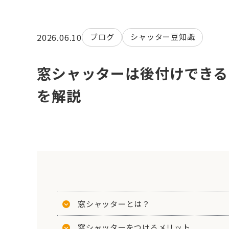
2026.06.10
ブログ
シャッター豆知識
窓シャッターは後付けできる
を解説
窓シャッターとは？
窓シャッターをつけるメリット