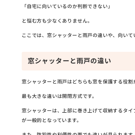
「自宅に向いているのか判断できない」
と悩む方も少なくありません。
ここでは、窓シャッターと雨戸の違いや、向いて
窓シャッターと雨戸の違い
窓シャッターと雨戸はどちらも窓を保護する役割
最も大きな違いは開閉方式です。
窓シャッターは、上部に巻き上げて収納するタイ
が一般的となっています。
また、防犯性や利便性の面でも違いが見られます