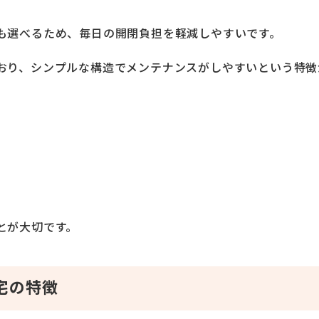
も選べるため、毎日の開閉負担を軽減しやすいです。
おり、シンプルな構造でメンテナンスがしやすいという特徴
とが大切です。
宅の特徴