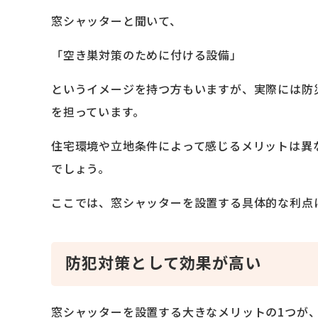
窓シャッターと聞いて、
「空き巣対策のために付ける設備」
というイメージを持つ方もいますが、実際には防
を担っています。
住宅環境や立地条件によって感じるメリットは異
でしょう。
ここでは、窓シャッターを設置する具体的な利点
防犯対策として効果が高い
窓シャッターを設置する大きなメリットの1つが