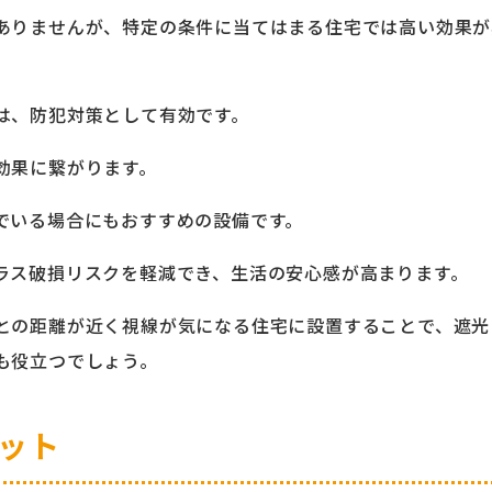
ありませんが、特定の条件に当てはまる住宅では高い効果が
は、防犯対策として有効です。
効果に繋がります。
でいる場合にもおすすめの設備です。
ラス破損リスクを軽減でき、生活の安心感が高まります。
との距離が近く視線が気になる住宅に設置することで、遮光
も役立つでしょう。
ット