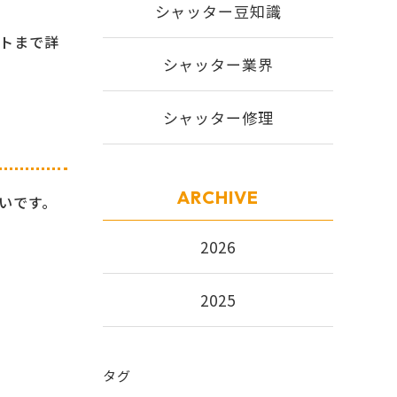
シャッター豆知識
トまで詳
シャッター業界
シャッター修理
ARCHIVE
いです。
2026
2025
タグ