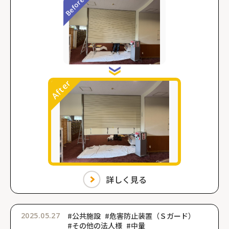
詳しく見る
2025.05.27
#公共施設
#危害防止装置（Ｓガード）
#その他の法人様
#中量