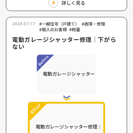
詳しく見る
2024.07.17
#一般住宅（戸建て）
#故障・修理
#個人のお客様
#軽量
電動ガレージシャッター修理｜下がら
ない