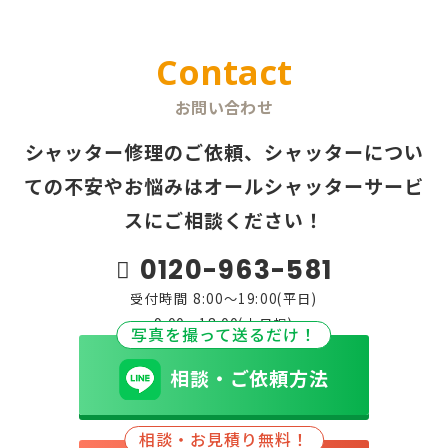
Contact
お問い合わせ
シャッター修理のご依頼、シャッターについ
ての不安やお悩みは
オールシャッターサービ
スにご相談ください！
0120-963-581
受付時間 8:00～19:00(平日)
9:00～18:00(土日祝)
写真を撮って送るだけ！
相談・ご依頼方法
相談・お見積り無料！