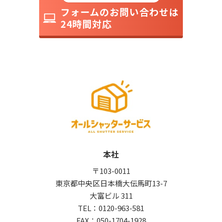
フォームのお問い合わせは
24時間対応
本社
〒103-0011
東京都中央区日本橋大伝馬町13-7
大富ビル 311
TEL：
0120-963-581
FAX：050-1704-1928