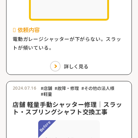
依頼内容
電動ガレージシャッターが下がらない。スラッ
トが傾いている。
詳しく見る
2024.07.16
#店舗
#故障・修理
#その他の法人様
#軽量
店舗 軽量手動シャッター修理｜スラッ
ト・スプリングシャフト交換工事