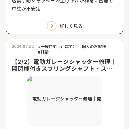
店舗手動シャッターの上げ下げが非常に困難で
中柱が不安定
詳しく見る
2024.07.22
#一般住宅（戸建て）
#個人のお客様
#軽量
【2/2】電動ガレージシャッター修理｜
開閉機付きスプリングシャフト・スラ
ット交換工事