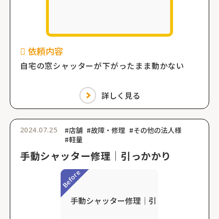
依頼内容
自宅の窓シャッターが下がったまま動かない
詳しく見る
2024.07.25
#店舗
#故障・修理
#その他の法人様
#軽量
手動シャッター修理｜引っかかり