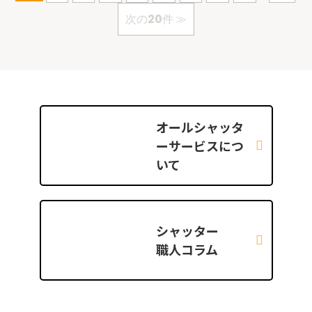
次の20件 ≫
オールシャッタ
ー
サービスにつ
いて
シャッター
職人コラム