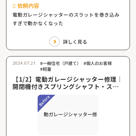
依頼内容
電動ガレージシャッターのスラットを巻き込み
すぎで動かなくなった
詳しく見る
2024.07.21
#一般住宅（戸建て）
#個人のお客様
#軽量
【1/2】電動ガレージシャッター修理｜
開閉機付きスプリングシャフト・スラ
ット交換工事