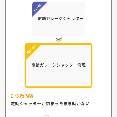
依頼内容
電動シャッターが閉まったまま動かない