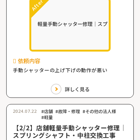
依頼内容
手動シャッターの上げ下げの動作が悪い
詳しく見る
2024.07.22
#店舗
#故障・修理
#その他の法人様
#軽量
【2/2】店舗軽量手動シャッター修理｜
スプリングシャフト・中柱交換工事