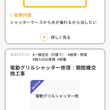
依頼内容
シャッターケースから水が垂れるから治したい
詳しく見る
2024.07.14
#一般住宅（戸建て）
#故障・修理
#個人のお客様
#軽量
電動グリルシャッター修理｜開閉機交
換工事