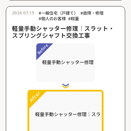
2024.07.15
#一般住宅（戸建て）
#故障・修理
#個人のお客様
#軽量
軽量手動シャッター修理｜スラット・
スプリングシャフト交換工事