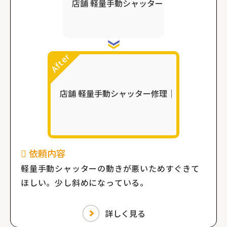
依頼内容
軽量手動シャッターの動きが悪いためすぐきて
ほしい。少し斜めになっている。
詳しく見る