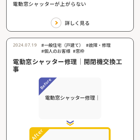
電動窓シャッターが上がらない
詳しく見る
2024.07.19
#一般住宅（戸建て）
#故障・修理
#個人のお客様
#窓枠
電動窓シャッター修理｜開閉機交換工
事