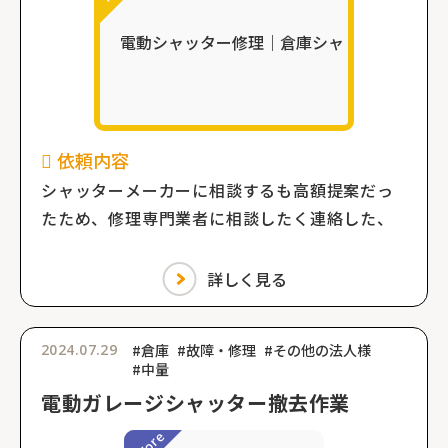
依頼内容
シャッターメーカーに相談するも高額提案だっ
たため、修理専門業者に相談したく連絡した、
詳しく見る
2024.07.29
#倉庫
#故障・修理
#その他の法人様
#中量
電動ガレージシャッター撤去作業