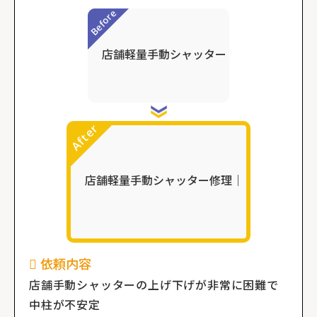
依頼内容
店舗手動シャッターの上げ下げが非常に困難で
中柱が不安定