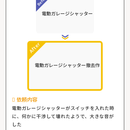
依頼内容
電動ガレージシャッターがスイッチを入れた時
に、何かに干渉して壊れたようで、大きな音が
した