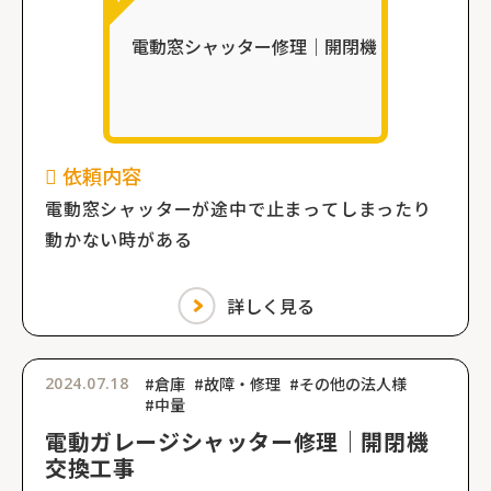
依頼内容
電動窓シャッターが途中で止まってしまったり
動かない時がある
詳しく見る
2024.07.18
#倉庫
#故障・修理
#その他の法人様
#中量
電動ガレージシャッター修理｜開閉機
交換工事