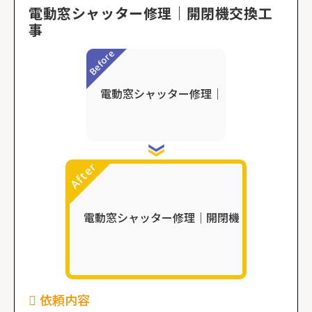
電動窓シャッター修理｜開閉機交換工
事
依頼内容