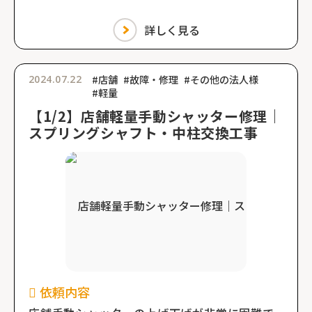
詳しく見る
2024.07.22
#店舗
#故障・修理
#その他の法人様
#軽量
【1/2】店舗軽量手動シャッター修理｜
スプリングシャフト・中柱交換工事
依頼内容