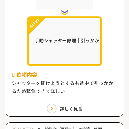
依頼内容
シャッターを開けようとするも途中で引っかか
るため緊急できてほしい
詳しく見る
2024.07.24