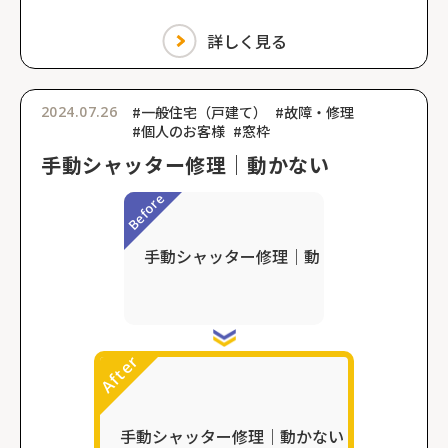
詳しく見る
2024.07.26
#一般住宅（戸建て）
#故障・修理
#個人のお客様
#窓枠
手動シャッター修理｜動かない