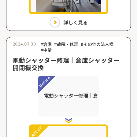
詳しく見る
2024.07.30
#倉庫
#故障・修理
#その他の法人様
#中量
電動シャッター修理｜倉庫シャッター
開閉機交換