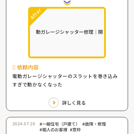
依頼内容
電動ガレージシャッターのスラットを巻き込み
すぎで動かなくなった
詳しく見る
2024.07.20
#一般住宅（戸建て）
#故障・修理
#個人のお客様
#窓枠