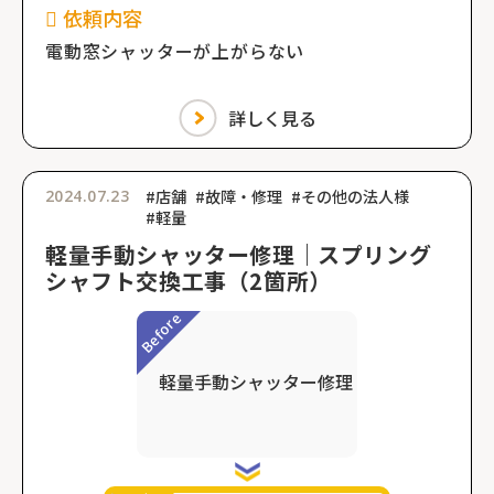
依頼内容
電動窓シャッターが上がらない
詳しく見る
2024.07.23
#店舗
#故障・修理
#その他の法人様
#軽量
軽量手動シャッター修理｜スプリング
シャフト交換工事（2箇所）