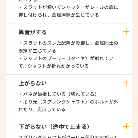
・スラットが傾いてシャッターがレールの底に
押し付けられ、金属摩擦が生じている
異音がする
・スラットのズレた配置が影響し、金属同士の
摩擦が生じている
・シャフトのプーリー（タイヤ）が削れてい
て、シャフトが折れかかっている
上がらない
・バネが破損している（切れている）
・吊り元（スプリングシャフト）のボルトが外
れたり、変形している
下がらない（途中で止まる）
スプリングシャフトがプーリー部分で広がって