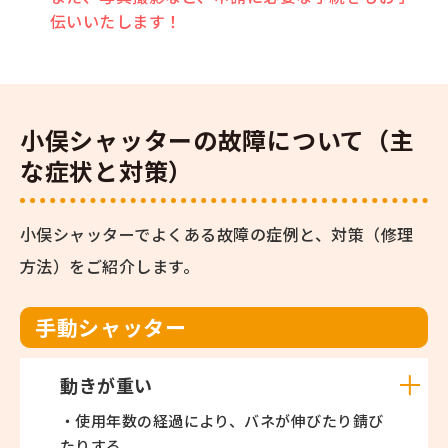
伝いいたします！
小俣シャッターの故障について（主
な症状と対策）
小俣シャッターでよくある故障の症例と、対策（修理
方法）をご紹介します。
手動シャッター
動きが重い
・使用年数の経過により、バネが伸びたり錆び
たりする