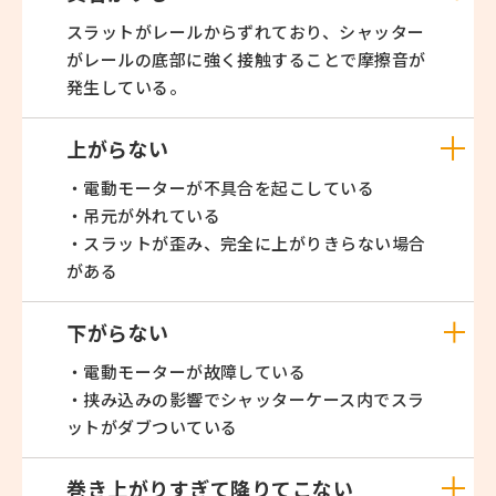
スラットがレールからずれており、シャッター
がレールの底部に強く接触することで摩擦音が
発生している。
上がらない
・電動モーターが不具合を起こしている
・吊元が外れている
・スラットが歪み、完全に上がりきらない場合
がある
下がらない
・電動モーターが故障している
・挟み込みの影響でシャッターケース内でスラ
ットがダブついている
巻き上がりすぎて降りてこない