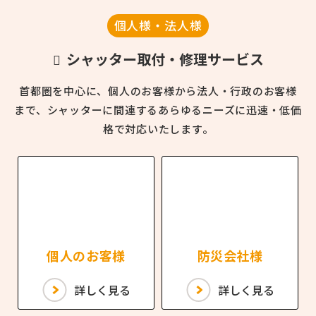
個人様・法人様
シャッター取付・修理サービス
首都圏を中心に、個人のお客様から法人・行政のお客様
まで、
シャッターに間連するあらゆるニーズに迅速・低価
格で対応いたします。
個人のお客様
防災会社様
詳しく見る
詳しく見る