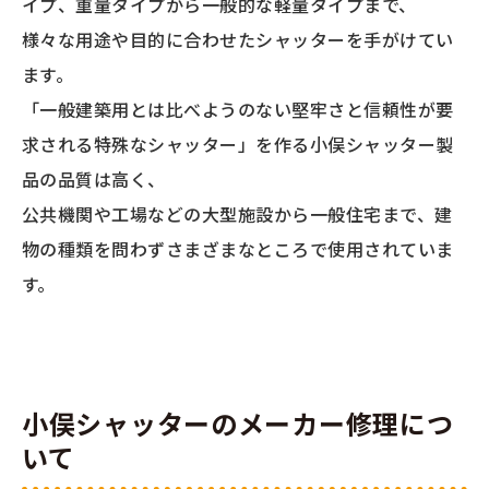
イプ、重量タイプから一般的な軽量タイプまで、
様々な用途や目的に合わせたシャッターを手がけてい
ます。
「一般建築用とは比べようのない堅牢さと信頼性が要
求される特殊なシャッター」を作る小俣シャッター製
品の品質は高く、
公共機関や工場などの大型施設から一般住宅まで、建
物の種類を問わずさまざまなところで使用されていま
す。
小俣シャッターのメーカー修理につ
いて