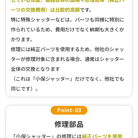
ーツの交換費用）は比較的高額
です。
特に特殊シャッターなどは、パーツも同様に特別に
作られているため、費用だけでなく納期も大きくか
かります。
修理には純正パーツを使用するため、他社のシャッ
ターが修理対象に含まれる場合、通常はシャッター
全体の交換となります
（これは「小俣シャッター」だけでなく、他社でも
同じです）。
Point-
03
修理部品
「小俣シャッター」の修理には
純正パーツを使用