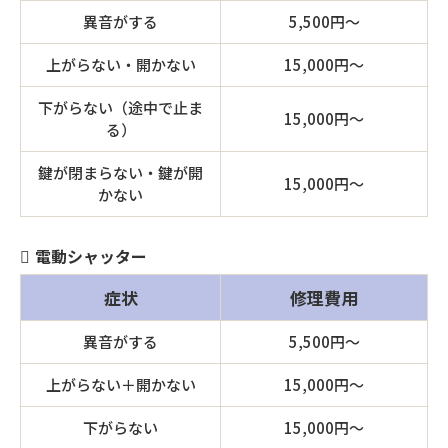
異音がする
5,500円〜
上がらない・開かない
15,000円〜
下がらない（途中で止ま
15,000円〜
る）
鍵が閉まらない・鍵が開
15,000円〜
かない
電動シャッター
症状
修理費用
異音がする
5,500円〜
上がらない＋開かない
15,000円〜
下がらない
15,000円〜