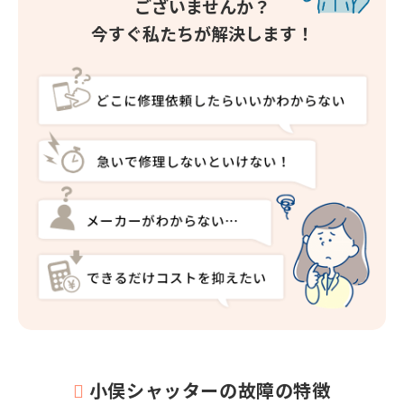
ございませんか？
今すぐ私たちが解決します！
小俣シャッターの故障の特徴