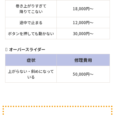
巻き上がりすぎて
18,000円〜
降りてこない
途中で止まる
12,000円〜
ボタンを押しても動かない
30,000円〜
オーバースライダー
症状
修理費用
上がらない・斜めになって
50,000円〜
いる