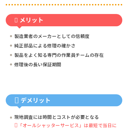
メリット
製造業者のメーカーとしての信頼度
純正部品による修理の確かさ
製品をよく知る専門の作業員チームの存在
修理後の長い保証期間
デメリット
現地調査には時間とコストが必要となる
「オールシャッターサービス」は最短で当日に