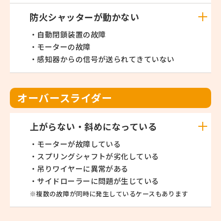
防火シャッターが動かない
・自動閉鎖装置の故障
・モーターの故障
・感知器からの信号が送られてきていない
オーバースライダー
上がらない・斜めになっている
・モーターが故障している
・スプリングシャフトが劣化している
・吊りワイヤーに異常がある
・サイドローラーに問題が生じている
※複数の故障が同時に発生しているケースもあります