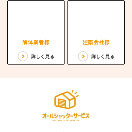
解体業者様
建築会社様
詳しく見る
詳しく見る