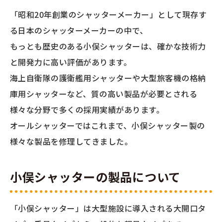
「昭和20年創業のシャッターメーカー」として現存す
る日本のシャッターメーカーの中で、
もっとも歴史のある小俣シャッターは、確かな技術力
と開発力に高い評価があります。
海上自衛隊の護衛艦用シャッターや大型旅客機の格納
庫用シャッターなど、質の高い製品が必要とされる
様々な分野で多くの採用実績があります。
オールシャッターではこれまで、小俣シャッター製の
様々な製品を修理してきました。
小俣シャッターの製品について
「小俣シャッター」は大型施設に導入される大開口タ