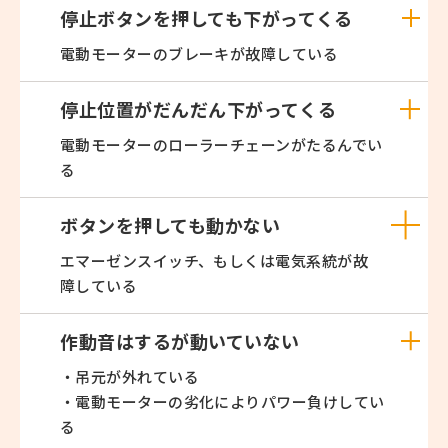
停止ボタンを押しても下がってくる
電動モーターのブレーキが故障している
停止位置がだんだん下がってくる
電動モーターのローラーチェーンがたるんでい
る
ボタンを押しても動かない
エマーゼンスイッチ、もしくは電気系統が故
障している
作動音はするが動いていない
・吊元が外れている
・電動モーターの劣化によりパワー負けしてい
る