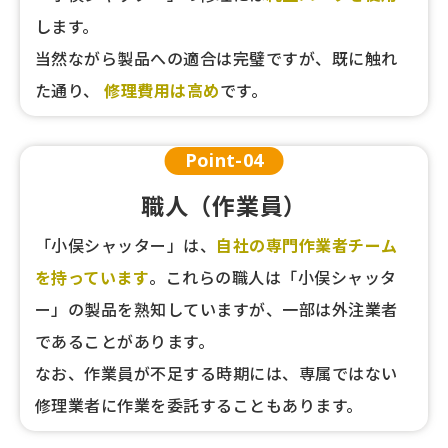
します。
当然ながら製品への適合は完璧ですが、既に触れ
た通り、
修理費用は高め
です。
Point-
04
職人（作業員）
「小俣シャッター」は、
自社の専門作業者チーム
を持っています
。
これらの職人は「小俣シャッタ
ー」の製品を熟知していますが、一部は外注業者
であることがあります。
なお、作業員が不足する時期には、専属ではない
修理業者に作業を委託することもあります。