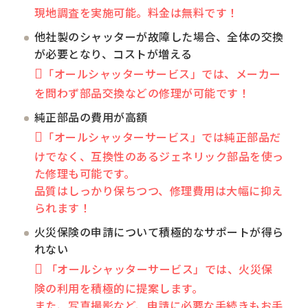
現地調査を実施可能。料金は無料です！
他社製のシャッターが故障した場合、全体の交換
が必要となり、コストが増える
「オールシャッターサービス」では、メーカー
を問わず部品交換などの修理が可能です！
純正部品の費用が高額
「オールシャッターサービス」では純正部品だ
けでなく、互換性のあるジェネリック部品を使っ
た修理も可能です。
品質はしっかり保ちつつ、修理費用は大幅に抑え
られます！
火災保険の申請について積極的なサポートが得ら
れない
「オールシャッターサービス」では、火災保
険の利用を積極的に提案します。
また、写真撮影など、申請に必要な手続きもお手