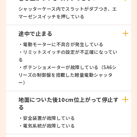
シャッターケース内でスラットがダブつき、エ
マーゼンスイッチを押している
途中で止まる
・電動モーターに不具合が発生している
・リミットスイッチの設定が不正確になってい
る
・ポテンショメーターが故障している（SA6シ
リーズの制御盤を搭載した軽量電動シャッタ
ー）
地面についた後10cm位上がって停止す
る
・安全装置が故障している
・電気系統が故障している