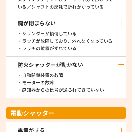
いる／シャフトの磨耗で折れかかっている
鍵が閉まらない
・シリンダーが損傷している
・ラッチが故障しており、外れなくなっている
・ラッチの位置がずれている
防火シャッターが動かない
・自動閉鎖装置の故障
・モーターの故障
・感知器からの信号が送られてきていない
電動シャッター
異音がする