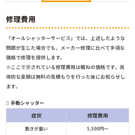
修理費用
「オールシャッターサービス」では、上述したような
問題が生じた場合でも、メーカー修理に比べて手頃な
価格で修理を提供します。
※ここで示されている修理費用は概ねの価格です。具
体的な金額は無料の見積もりを行った後にお知らせし
ます。
手動シャッター
症状
修理費用
動きが重い
5,500円〜