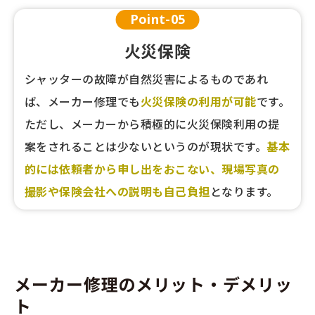
Point-
05
火災保険
シャッターの故障が自然災害によるものであれ
ば、メーカー修理でも
火災保険の利用が可能
です。
ただし、メーカーから積極的に火災保険利用の提
案をされることは少ないというのが現状です。
基本
的には依頼者から申し出をおこない、現場写真の
撮影や保険会社への説明も自己負担
となります。
メーカー修理のメリット・デメリッ
ト