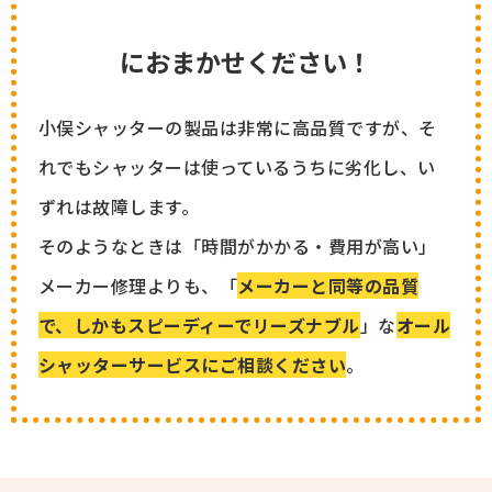
におまかせください！
小俣シャッターの製品は非常に高品質ですが、そ
れでもシャッターは使っているうちに劣化し、い
ずれは故障します。
そのようなときは「時間がかかる・費用が高い」
メーカー修理よりも、「
メーカーと同等の品質
で、しかもスピーディーでリーズナブル
」な
オール
シャッターサービスにご相談ください
。