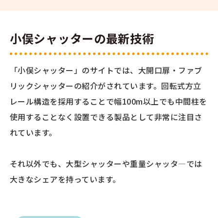
小俣シャッターの最新技術
「小俣シャッター」のサイトでは、大開口扉・ファブ
リックシャッターの紹介がされています。回転式方立
レール構造を採用することで幅100m以上でも中間柱を
使用することなく設置できる製品として非常に注目さ
れています。
それ以外でも、大型シャッターや重量シャッタ―では
大きなシェアを持っています。