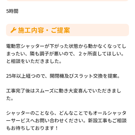
5時間
施⼯内容‧ご提案
電動窓シャッターが下がった状態から動かなくなってし
まったい、隣も調子が悪いので、２ヶ所直してほしい。
と相談をいただきました。
25年以上経つので、開閉機及びスラット交換を提案。
工事完了後はスムーズに動き大変喜んでいただきまし
た。
シャッターのことなら、どんなことでもオールシャッタ
ーサービスへお問い合わせください。新設工事もご相談
もお待ちしております！