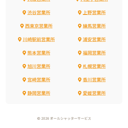
渋谷営業所
上野営業所
西東京営業所
練馬営業所
川崎駅前営業所
浦安営業所
熊本営業所
福岡営業所
旭川営業所
札幌営業所
宮崎営業所
香川営業所
静岡営業所
愛媛営業所
© 2026 オールシャッターサービス