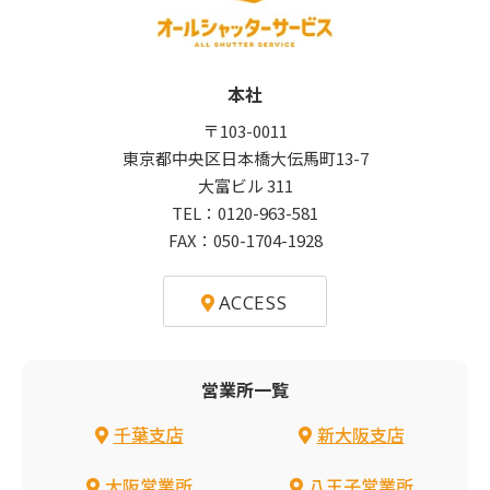
本社
〒103-0011
東京都中央区日本橋大伝馬町13-7
大富ビル 311
TEL：
0120-963-581
FAX：050-1704-1928
ACCESS
営業所一覧
千葉支店
新大阪支店
大阪営業所
八王子営業所