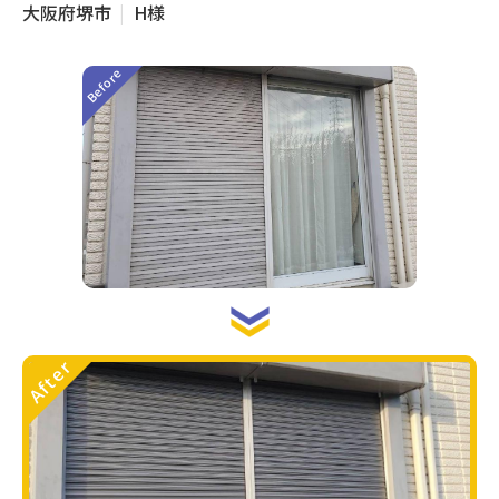
大阪府堺市
H様