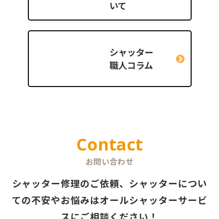
いて
シャッター
職人コラム
Contact
お問い合わせ
シャッター修理のご依頼、シャッターについ
ての不安やお悩みは
オールシャッターサービ
スにご相談ください！