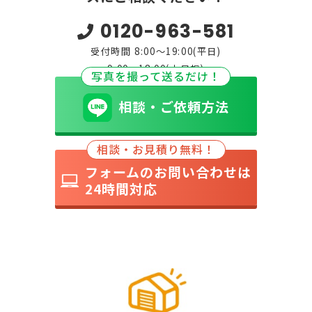
0120-963-581
受付時間 8:00～19:00(平日)
9:00～18:00(土日祝)
写真を撮って送るだけ！
相談・ご依頼方法
相談・お見積り無料！
フォームのお問い合わせは
24時間対応