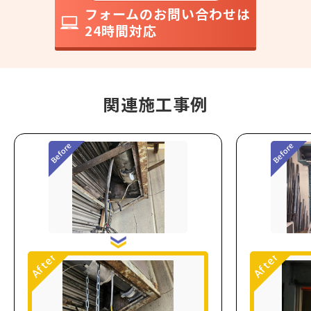
フォームのお問い合わせは
24時間対応
関連施工事例