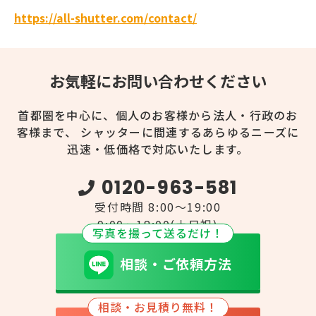
https://all-shutter.com/contact/
お気軽にお問い合わせください
首都圏を中心に、個人のお客様から法人・行政のお
客様まで、
シャッターに間連するあらゆるニーズに
迅速・低価格で対応いたします。
0120-963-581
受付時間 8:00～19:00
9:00～18:00(土日祝)
写真を撮って送るだけ！
相談・ご依頼方法
相談・お見積り無料！