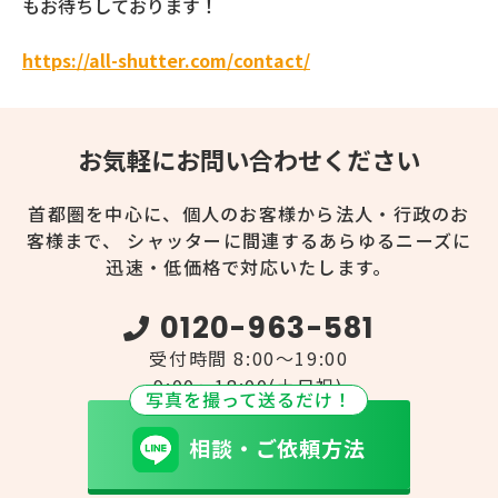
もお待ちしております！
https://all-shutter.com/contact/
お気軽にお問い合わせください
首都圏を中心に、個人のお客様から法人・行政のお
客様まで、
シャッターに間連するあらゆるニーズに
迅速・低価格で対応いたします。
0120-963-581
受付時間 8:00～19:00
9:00～18:00(土日祝)
写真を撮って送るだけ！
相談・ご依頼方法