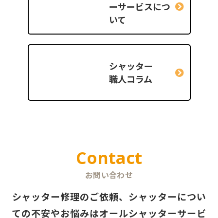
ー
サービスにつ
いて
シャッター
職人コラム
Contact
お問い合わせ
シャッター修理のご依頼、シャッターについ
ての不安やお悩みは
オールシャッターサービ