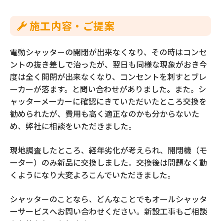
施⼯内容‧ご提案
電動シャッターの開閉が出来なくなり、その時はコンセ
ントの抜き差しで治ったが、翌日も同様な現象がおき今
度は全く開閉が出来なくなり、コンセントを刺すとブレ
ーカーが落ます。と問い合わせがありました。また。シ
ャッターメーカーに確認にきていただいたところ交換を
勧められたが、費用も高く適正なのかも分からないた
め、弊社に相談をいただきました。
現地調査したところ、経年劣化が考えられ、開閉機（モ
ーター）のみ新品に交換しました。交換後は問題なく動
くようになり大変よろこんでいただきました。
シャッターのことなら、どんなことでもオールシャッタ
ーサービスへお問い合わせください。新設工事もご相談