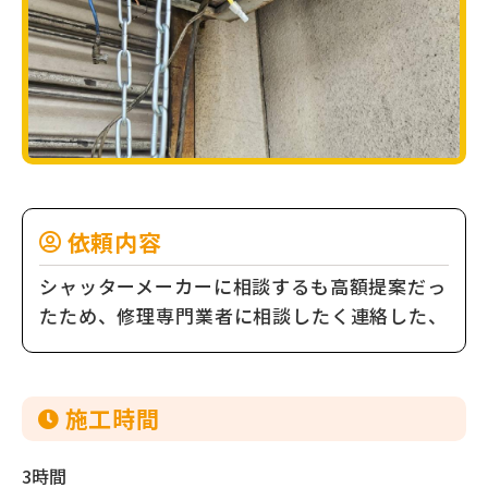
依頼内容
シャッターメーカーに相談するも高額提案だっ
たため、修理専門業者に相談したく連絡した、
施⼯時間
3時間