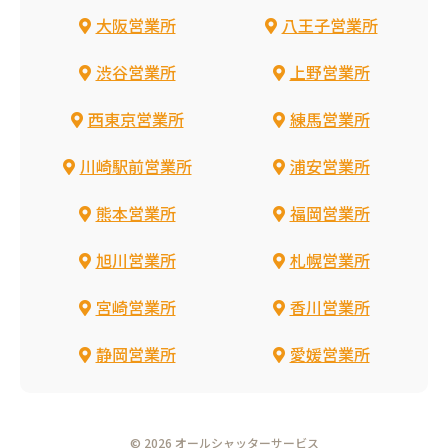
大阪営業所
八王子営業所
渋谷営業所
上野営業所
西東京営業所
練馬営業所
川崎駅前営業所
浦安営業所
熊本営業所
福岡営業所
旭川営業所
札幌営業所
宮崎営業所
香川営業所
静岡営業所
愛媛営業所
© 2026 オールシャッターサービス