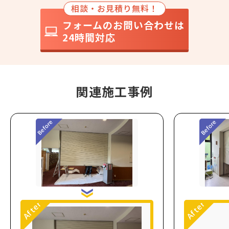
相談・お見積り無料！
フォームのお問い合わせは
24時間対応
関連施工事例