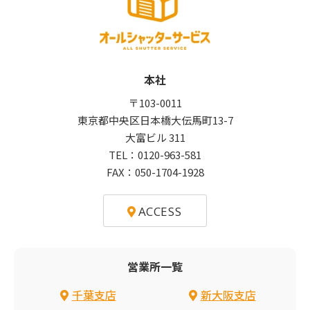
本社
〒103-0011
東京都中央区日本橋大伝馬町13-7
大富ビル 311
TEL：
0120-963-581
FAX：050-1704-1928
ACCESS
営業所一覧
千葉支店
新大阪支店