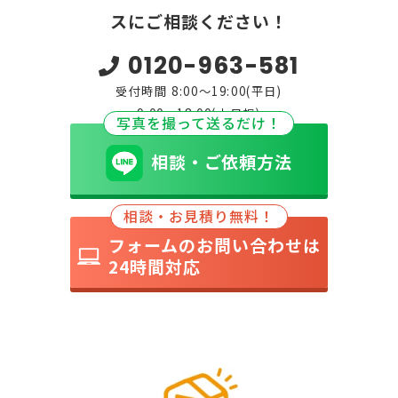
スにご相談ください！
0120-963-581
受付時間 8:00～19:00(平日)
9:00～18:00(土日祝)
写真を撮って送るだけ！
相談・ご依頼方法
相談・お見積り無料！
フォームのお問い合わせは
24時間対応