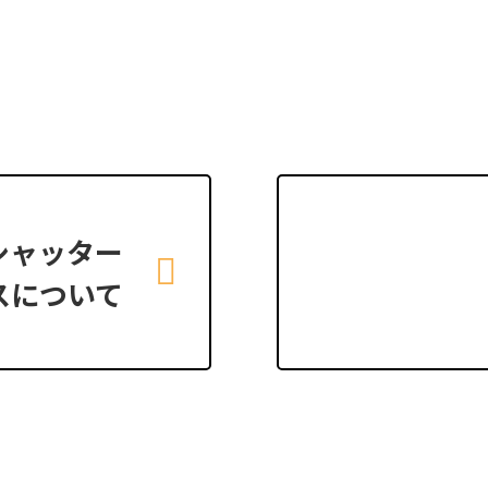
シャッター
スについて