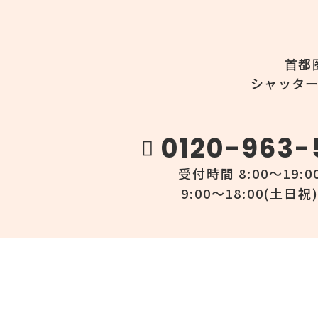
首都
シャッタ
0120-963-
受付時間 8:00～19:0
9:00～18:00(土日祝