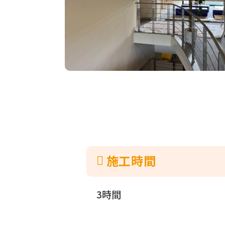
施⼯時間
3時間