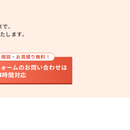
まで、
たします。
相談・お見積り無料！
フォームのお問い合わせは
4時間対応