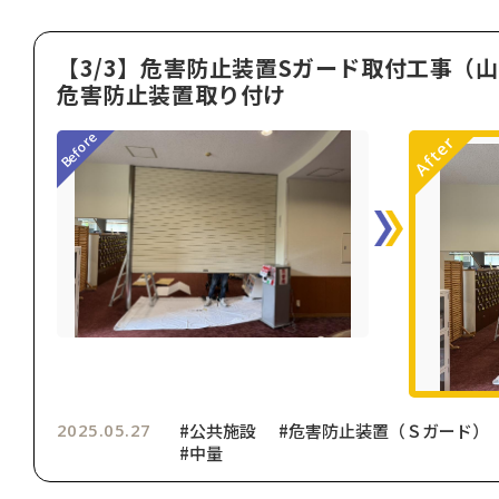
【3/3】危害防止装置Sガード取付工事（
危害防止装置取り付け
2025.05.27
#公共施設
#危害防止装置（Ｓガード）
#中量