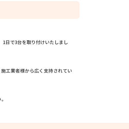
。1日で3台を取り付けいたしまし
、施工業者様から広く支持されてい
い。