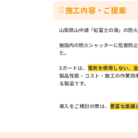
施⼯内容‧ご提案
山梨県山中湖『紅富士の湯』の防火
施設内の防火シャッターに危害防止
た。
Sガードは、
電気を使用しない、
製品性能・コスト・施工の作業効
る製品です。
導入をご検討の際は、
豊富な実績