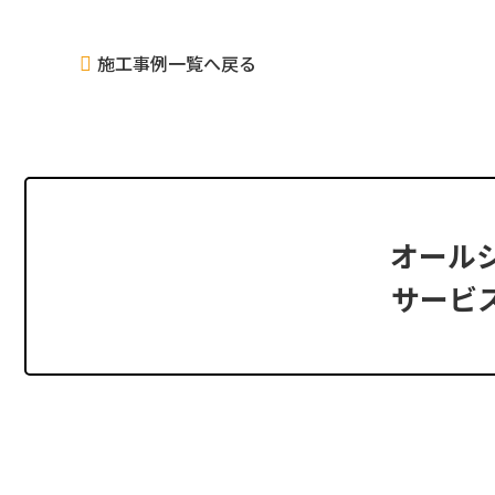
施工事例一覧へ戻る
オール
サービ