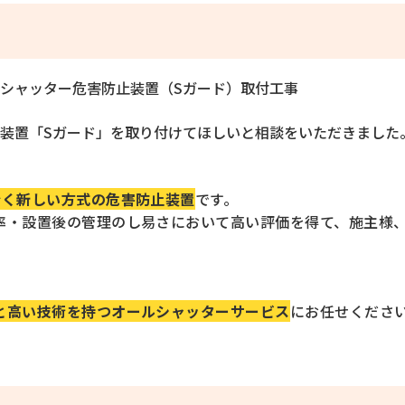
シャッター危害防止装置（Sガード）取付工事
装置「Sガード」を取り付けてほしいと相談をいただきました
全く新しい方式の危害防止装置
です。
率・設置後の管理のし易さにおいて高い評価を得て、施主様
と高い技術を持つオールシャッターサービス
にお任せくださ