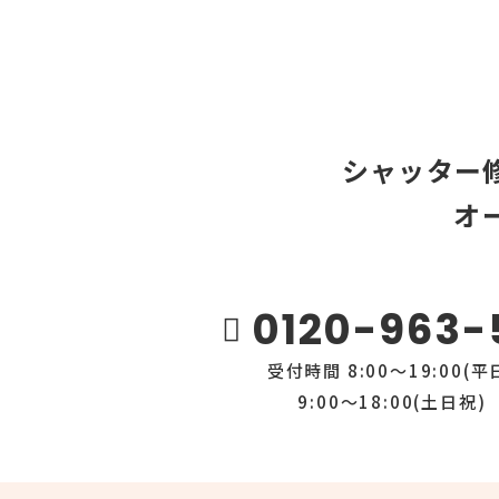
シャッター
オ
0120-963-
受付時間 8:00～19:00(平
9:00～18:00(土日祝)