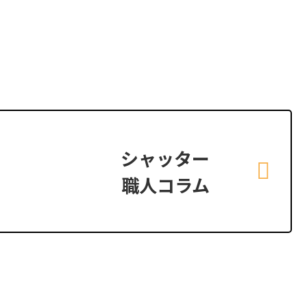
シャッター
職人コラム