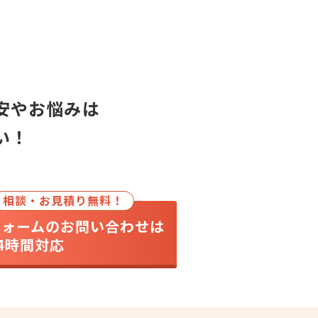
安やお悩みは
い！
相談・お見積り無料！
フォームのお問い合わせは
4時間対応